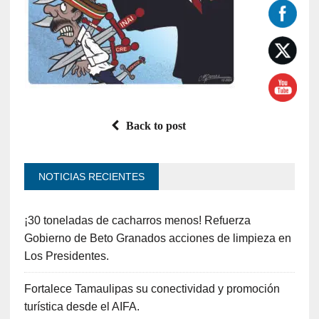
Back to post
NOTICIAS RECIENTES
¡30 toneladas de cacharros menos! Refuerza
Gobierno de Beto Granados acciones de limpieza en
Los Presidentes.
Fortalece Tamaulipas su conectividad y promoción
turística desde el AIFA.