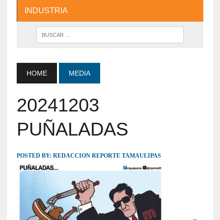
INDUSTRIA
HOME
MEDIA
20241203
PUÑALADAS
POSTED BY:
REDACCION REPORTE TAMAULIPAS