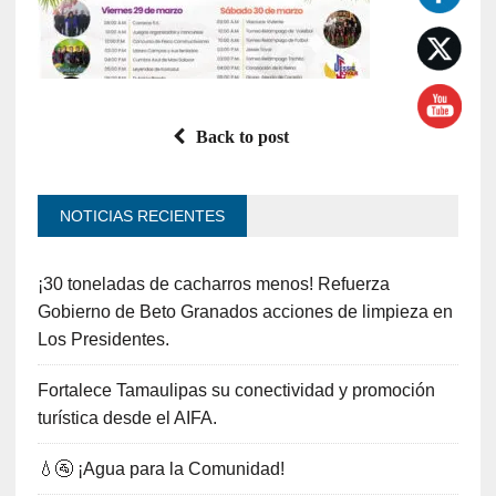
Back to post
NOTICIAS RECIENTES
¡30 toneladas de cacharros menos! Refuerza
Gobierno de Beto Granados acciones de limpieza en
Los Presidentes.
Fortalece Tamaulipas su conectividad y promoción
turística desde el AIFA.
💧🚰 ¡Agua para la Comunidad!