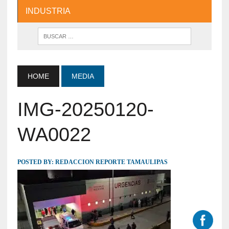
INDUSTRIA
HOME
MEDIA
IMG-20250120-
WA0022
POSTED BY:
REDACCION REPORTE TAMAULIPAS