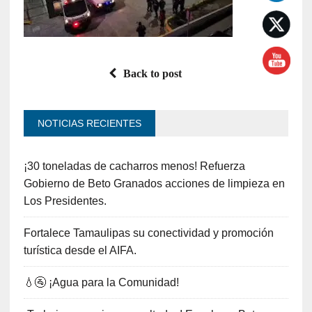
Back to post
NOTICIAS RECIENTES
¡30 toneladas de cacharros menos! Refuerza
Gobierno de Beto Granados acciones de limpieza en
Los Presidentes.
Fortalece Tamaulipas su conectividad y promoción
turística desde el AIFA.
💧🚰 ¡Agua para la Comunidad!