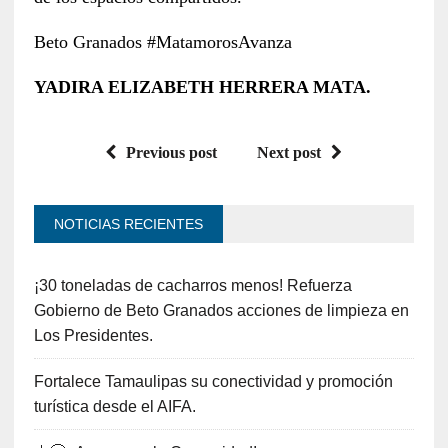
Beto Granados #MatamorosAvanza
YADIRA ELIZABETH HERRERA MATA.
Previous post
Next post
NOTICIAS RECIENTES
¡30 toneladas de cacharros menos! Refuerza
Gobierno de Beto Granados acciones de limpieza en
Los Presidentes.
Fortalece Tamaulipas su conectividad y promoción
turística desde el AIFA.