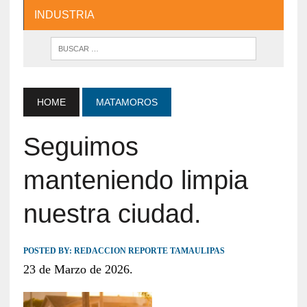
INDUSTRIA
HOME
MATAMOROS
Seguimos
manteniendo limpia
nuestra ciudad.
POSTED BY:
REDACCION REPORTE TAMAULIPAS
23 de Marzo de 2026.