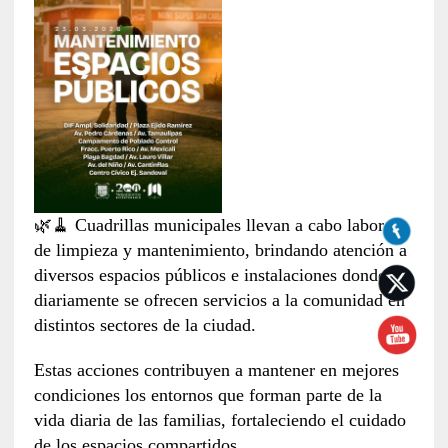
🌿🧹 Cuadrillas municipales llevan a cabo labores
de limpieza y mantenimiento, brindando atención a
diversos espacios públicos e instalaciones donde
diariamente se ofrecen servicios a la comunidad en
distintos sectores de la ciudad.
Estas acciones contribuyen a mantener en mejores
condiciones los entornos que forman parte de la
vida diaria de las familias, fortaleciendo el cuidado
de los espacios compartidos.