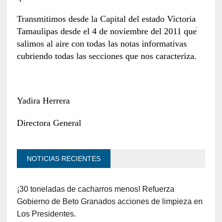
Transmitimos desde la Capital del estado Victoria
Tamaulipas desde el 4 de noviembre del 2011 que
salimos al aire con todas las notas informativas
cubriendo todas las secciones que nos caracteriza.
Yadira Herrera
Directora General
NOTICIAS RECIENTES
¡30 toneladas de cacharros menos! Refuerza
Gobierno de Beto Granados acciones de limpieza en
Los Presidentes.