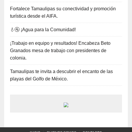
Fortalece Tamaulipas su conectividad y promoción
turística desde el AIFA.
💧🚰 ¡Agua para la Comunidad!
¡Trabajo en equipo y resultados! Encabeza Beto
Granados mesa de trabajo con presidentes de
colonia.
Tamaulipas te invita a descubrir el encanto de las
playas del Golfo de México.