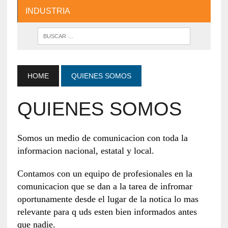
INDUSTRIA
HOME
QUIENES SOMOS
QUIENES SOMOS
Somos un medio de comunicacion con toda la
informacion nacional, estatal y local.
Contamos con un equipo de profesionales en la
comunicacion que se dan a la tarea de infromar
oportunamente desde el lugar de la notica lo mas
relevante para q uds esten bien informados antes
que nadie.