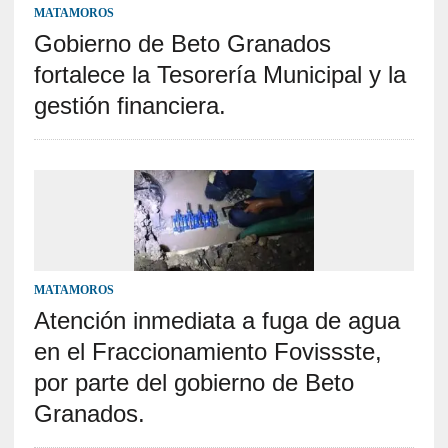
MATAMOROS
Gobierno de Beto Granados
fortalece la Tesorería Municipal y la
gestión financiera.
MATAMOROS
Atención inmediata a fuga de agua
en el Fraccionamiento Fovissste,
por parte del gobierno de Beto
Granados.