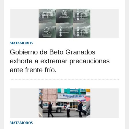
MATAMOROS
Gobierno de Beto Granados
exhorta a extremar precauciones
ante frente frío.
MATAMOROS