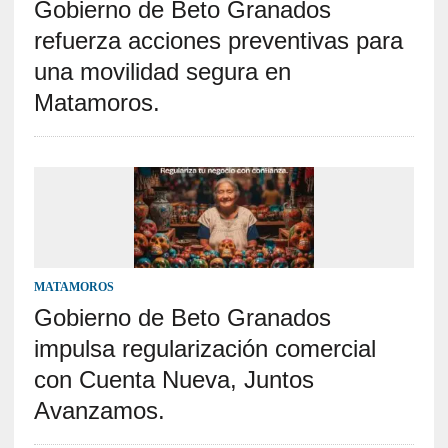
Gobierno de Beto Granados
refuerza acciones preventivas para
una movilidad segura en
Matamoros.
MATAMOROS
Gobierno de Beto Granados
impulsa regularización comercial
con Cuenta Nueva, Juntos
Avanzamos.