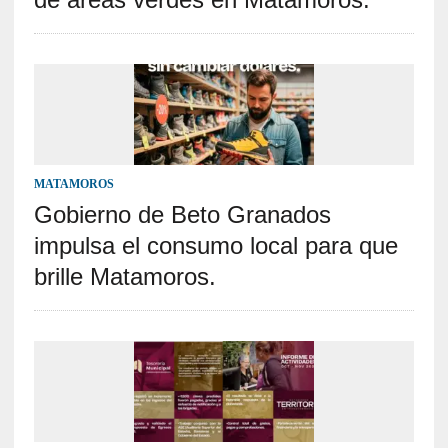
MATAMOROS
Gobierno de Beto Granados
impulsa el consumo local para que
brille Matamoros.