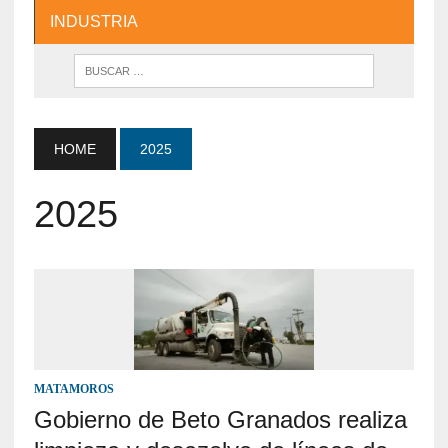
INDUSTRIA
HOME
2025
2025
MATAMOROS
Gobierno de Beto Granados realiza