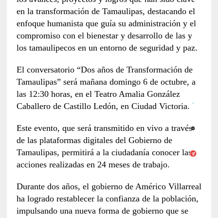
en la transformación de Tamaulipas, destacando el
enfoque humanista que guía su administración y el
compromiso con el bienestar y desarrollo de las y
los tamaulipecos en un entorno de seguridad y paz.
El conversatorio “Dos años de Transformación de
Tamaulipas” será mañana domingo 6 de octubre, a
las 12:30 horas, en el Teatro Amalia González
Caballero de Castillo Ledón, en Ciudad Victoria.
Este evento, que será transmitido en vivo a través
de las plataformas digitales del Gobierno de
Tamaulipas, permitirá a la ciudadanía conocer las
acciones realizadas en 24 meses de trabajo.
Durante dos años, el gobierno de Américo Villarreal
ha logrado restablecer la confianza de la población,
impulsando una nueva forma de gobierno que se