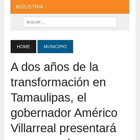
INDUSTRIA
HOME
MUNICIPIO
A dos años de la
transformación en
Tamaulipas, el
gobernador Américo
Villarreal presentará