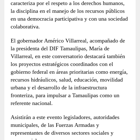
caracteriza por el respeto a los derechos humanos,
la disciplina en el manejo de los recursos públicos
en una democracia participativa y con una sociedad
colaborativa.
El gobernador Américo Villarreal, acompañado de
la presidenta del DIF Tamaulipas, María de
Villarreal, en este conversatorio destacará también
los proyectos estratégicos coordinados con el
gobierno federal en áreas prioritarias como energía,
recursos hidráulicos, salud, educación, movilidad
urbana y el desarrollo de la infraestructura
fronteriza, para impulsar a Tamaulipas como un
referente nacional.
Asistirán a este evento legisladores, autoridades
municipales, de las Fuerzas Armadas y
representantes de diversos sectores sociales y