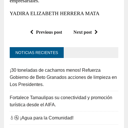
empresariales.
YADIRA ELIZABETH HERRERA MATA
Previous post
Next post
NOTICIAS RECIENTES
¡30 toneladas de cacharros menos! Refuerza
Gobierno de Beto Granados acciones de limpieza en
Los Presidentes.
Fortalece Tamaulipas su conectividad y promoción
turística desde el AIFA.
💧🚰 ¡Agua para la Comunidad!