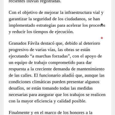
recientes lluvias registradas.
Con el objetivo de mejorar la infraestructura vial y
garantizar la seguridad de los ciudadanos, se han
implementado estrategias para acelerar los procesos
y reducir los tiempos de ejecución.
Granados Fávila destacó que, debido al deterioro
progresivo de varias vías, las obras se están
ejecutando “a marchas forzadas”, con el apoyo de
un equipo de trabajo comprometido para dar
respuesta a la creciente demanda de mantenimiento
de las calles. El funcionario añadió que, aunque las
condiciones climáticas pueden presentar algunos
desafíos, se están tomando todas las medidas
necesarias para asegurar que los trabajos se realicen
con la mayor eficiencia y calidad posible.
Finalmente y en el marco de los honores a la