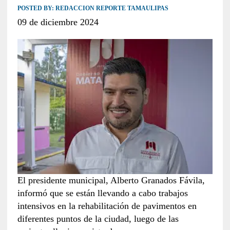
POSTED BY:
REDACCION REPORTE TAMAULIPAS
09 de diciembre 2024
El presidente municipal, Alberto Granados Fávila,
informó que se están llevando a cabo trabajos
intensivos en la rehabilitación de pavimentos en
diferentes puntos de la ciudad, luego de las