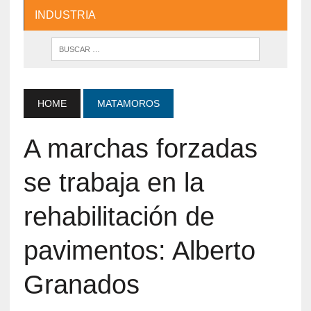
INDUSTRIA
HOME
MATAMOROS
A marchas forzadas
se trabaja en la
rehabilitación de
pavimentos: Alberto
Granados