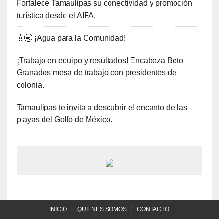
Fortalece Tamaulipas su conectividad y promoción
turística desde el AIFA.
💧🚰 ¡Agua para la Comunidad!
¡Trabajo en equipo y resultados! Encabeza Beto
Granados mesa de trabajo con presidentes de
colonia.
Tamaulipas te invita a descubrir el encanto de las
playas del Golfo de México.
INICIO
QUIENES SOMOS
CONTACTO