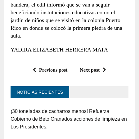
bandera, el edil informó que se van a seguir
beneficiando instutuciones educativas como el
jardín de niños que se visitó en la colonia Puerto
Rico en donde se colocó la primera piedra de una
aula.
YADIRA ELIZABETH HERRERA MATA
Previous post
Next post
NOTICIAS RECIENTES
¡30 toneladas de cacharros menos! Refuerza
Gobierno de Beto Granados acciones de limpieza en
Los Presidentes.