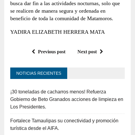
busca dar fin a las actividades nocturnas, solo que
se realicen de manera segura y ordenada en
beneficio de toda la comunidad de Matamoros.
YADIRA ELIZABETH HERRERA MATA
Previous post
Next post
NOTICIAS RECIENTES
¡30 toneladas de cacharros menos! Refuerza
Gobierno de Beto Granados acciones de limpieza en
Los Presidentes.
Fortalece Tamaulipas su conectividad y promoción
turística desde el AIFA.