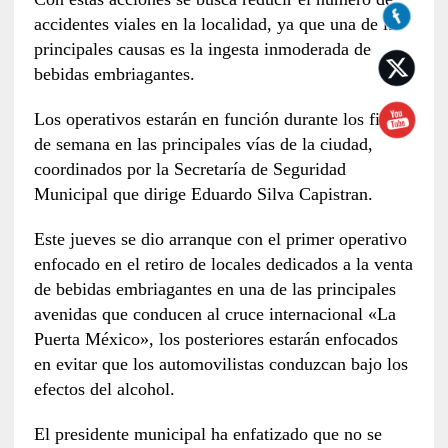
accidentes viales en la localidad, ya que una de las
principales causas es la ingesta inmoderada de
bebidas embriagantes.
Los operativos estarán en función durante los fines
de semana en las principales vías de la ciudad,
coordinados por la Secretaría de Seguridad
Municipal que dirige Eduardo Silva Capistran.
Este jueves se dio arranque con el primer operativo
enfocado en el retiro de locales dedicados a la venta
de bebidas embriagantes en una de las principales
avenidas que conducen al cruce internacional «La
Puerta México», los posteriores estarán enfocados
en evitar que los automovilistas conduzcan bajo los
efectos del alcohol.
El presidente municipal ha enfatizado que no se