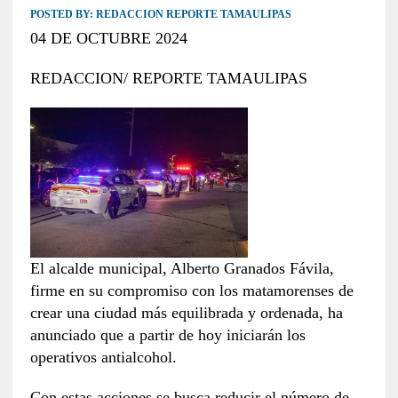
POSTED BY:
REDACCION REPORTE TAMAULIPAS
04 DE OCTUBRE 2024
REDACCION/ REPORTE TAMAULIPAS
El alcalde municipal, Alberto Granados Fávila,
firme en su compromiso con los matamorenses de
crear una ciudad más equilibrada y ordenada, ha
anunciado que a partir de hoy iniciarán los
operativos antialcohol.
Con estas acciones se busca reducir el número de