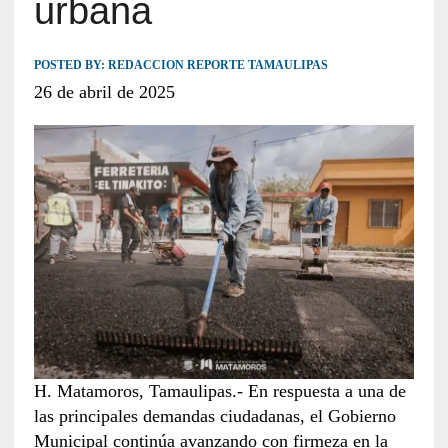
urbana
POSTED BY:
REDACCION REPORTE TAMAULIPAS
26 de abril de 2025
H. Matamoros, Tamaulipas.- En respuesta a una de
las principales demandas ciudadanas, el Gobierno
Municipal continúa avanzando con firmeza en la