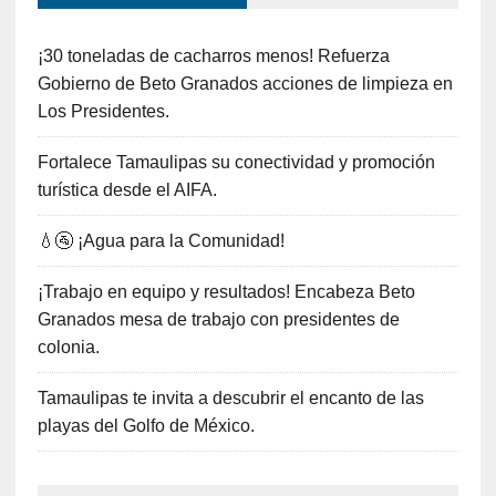
¡30 toneladas de cacharros menos! Refuerza
Gobierno de Beto Granados acciones de limpieza en
Los Presidentes.
Fortalece Tamaulipas su conectividad y promoción
turística desde el AIFA.
💧🚰 ¡Agua para la Comunidad!
¡Trabajo en equipo y resultados! Encabeza Beto
Granados mesa de trabajo con presidentes de
colonia.
Tamaulipas te invita a descubrir el encanto de las
playas del Golfo de México.