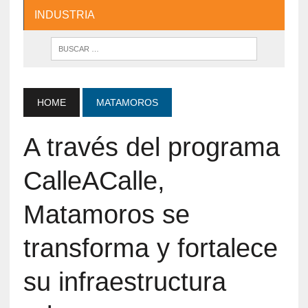
INDUSTRIA
HOME
MATAMOROS
A través del programa
CalleACalle,
Matamoros se
transforma y fortalece
su infraestructura