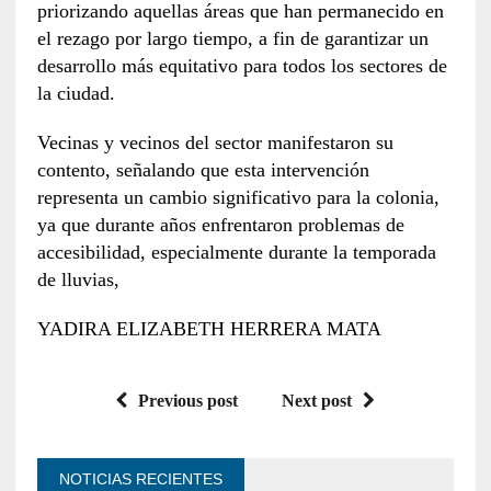
priorizando aquellas áreas que han permanecido en
el rezago por largo tiempo, a fin de garantizar un
desarrollo más equitativo para todos los sectores de
la ciudad.
Vecinas y vecinos del sector manifestaron su
contento, señalando que esta intervención
representa un cambio significativo para la colonia,
ya que durante años enfrentaron problemas de
accesibilidad, especialmente durante la temporada
de lluvias,
YADIRA ELIZABETH HERRERA MATA
Previous post
Next post
NOTICIAS RECIENTES