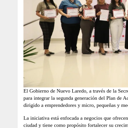
El Gobierno de Nuevo Laredo, a través de la Secr
para integrar la segunda generación del Plan d
dirigido a emprendedores y micro, pequeñas y me
La iniciativa está enfocada a negocios que ofrecen
ciudad y tiene como propósito fortalecer su crec