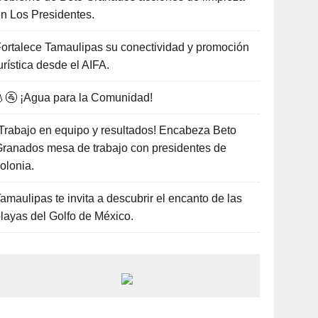
n Los Presidentes.
ortalece Tamaulipas su conectividad y promoción
urística desde el AIFA.
🚰 ¡Agua para la Comunidad!
Trabajo en equipo y resultados! Encabeza Beto
ranados mesa de trabajo con presidentes de
olonia.
amaulipas te invita a descubrir el encanto de las
layas del Golfo de México.