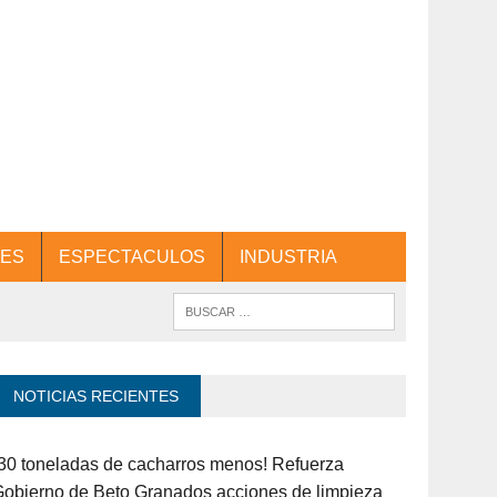
ES
ESPECTACULOS
INDUSTRIA
NOTICIAS RECIENTES
30 toneladas de cacharros menos! Refuerza
obierno de Beto Granados acciones de limpieza