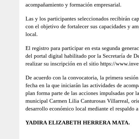
acompañamiento y formación empresarial.
Las y los participantes seleccionados recibirán ca
con el objetivo de fortalecer sus capacidades y am
local.
El registro para participar en esta segunda genera
del portal digital habilitado por la Secretaría de
realizar su inscripción en el sitio https://w
De acuerdo con la convocatoria, la primera sesión
fecha en la que iniciarán las actividades de acomp
plan forma parte de las acciones impulsadas por l
municipal Carmen Lilia Canturosas Villarreal, ori
desarrollo económico local mediante el respaldo a
YADIRA ELIZABETH HERRERA MATA.