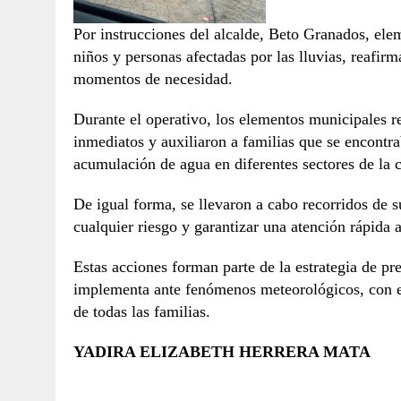
Por instrucciones del alcalde, Beto Granados, elem
niños y personas afectadas por las lluvias, reafi
momentos de necesidad.
Durante el operativo, los elementos municipales r
inmediatos y auxiliaron a familias que se encontra
acumulación de agua en diferentes sectores de la 
De igual forma, se llevaron a cabo recorridos de s
cualquier riesgo y garantizar una atención rápida a
Estas acciones forman parte de la estrategia de 
implementa ante fenómenos meteorológicos, con el 
de todas las familias.
YADIRA ELIZABETH HERRERA MATA