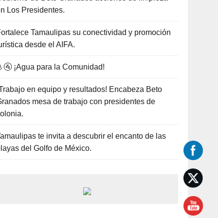
n Los Presidentes.
ortalece Tamaulipas su conectividad y promoción
urística desde el AIFA.
🚰 ¡Agua para la Comunidad!
Trabajo en equipo y resultados! Encabeza Beto
ranados mesa de trabajo con presidentes de
olonia.
amaulipas te invita a descubrir el encanto de las
layas del Golfo de México.