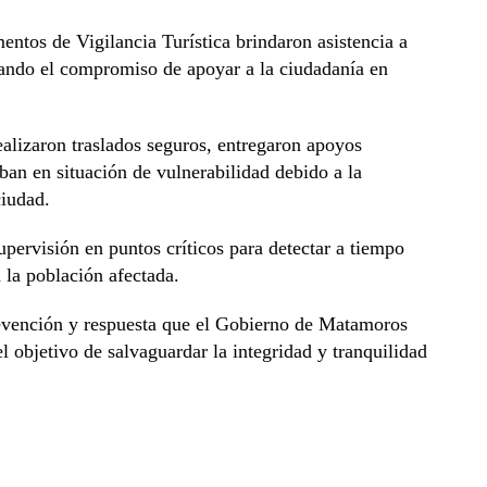
entos de Vigilancia Turística brindaron asistencia a
rmando el compromiso de apoyar a la ciudadanía en
ealizaron traslados seguros, entregaron apoyos
ban en situación de vulnerabilidad debido a la
ciudad.
upervisión en puntos críticos para detectar a tiempo
 la población afectada.
prevención y respuesta que el Gobierno de Matamoros
objetivo de salvaguardar la integridad y tranquilidad