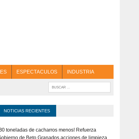
ES
ESPECTACULOS
INDUSTRIA
NOTICIAS RECIENTES
30 toneladas de cacharros menos! Refuerza
obierno de Beto Granados acciones de limpieza