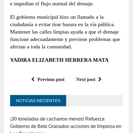
e impedían el flujo normal del drenaje.
El gobierno municipal hizo un llamado a la
ciudadanía a evitar tirar basura en la vía pública.
Mantener las calles limpias ayuda a que el drenaje
funcione adecuadamente y previene problemas que
afectan a toda la comunidad.
YADIRA ELIZABETH HERRERA MATA
Previous post
Next post
NOTICIAS RECIENTES
¡30 toneladas de cacharros menos! Refuerza
Gobierno de Beto Granados acciones de limpieza en