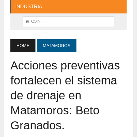
INDUSTRIA
HOME
MATAMOROS
Acciones preventivas
fortalecen el sistema
de drenaje en
Matamoros: Beto
Granados.