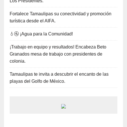
Los Presidentes.
Fortalece Tamaulipas su conectividad y promoción
turística desde el AIFA.
💧🚰 ¡Agua para la Comunidad!
¡Trabajo en equipo y resultados! Encabeza Beto
Granados mesa de trabajo con presidentes de
colonia.
Tamaulipas te invita a descubrir el encanto de las
playas del Golfo de México.