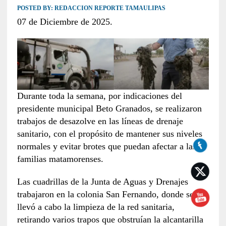
POSTED BY:
REDACCION REPORTE TAMAULIPAS
07 de Diciembre de 2025.
Durante toda la semana, por indicaciones del
presidente municipal Beto Granados, se realizaron
trabajos de desazolve en las líneas de drenaje
sanitario, con el propósito de mantener sus niveles
normales y evitar brotes que puedan afectar a las
familias matamorenses.
Las cuadrillas de la Junta de Aguas y Drenajes
trabajaron en la colonia San Fernando, donde se
llevó a cabo la limpieza de la red sanitaria,
retirando varios trapos que obstruían la alcantarilla