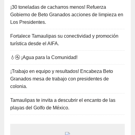
¡30 toneladas de cacharros menos! Refuerza
Gobierno de Beto Granados acciones de limpieza en
Los Presidentes.
Fortalece Tamaulipas su conectividad y promoción
turística desde el AIFA.
💧🚰 ¡Agua para la Comunidad!
¡Trabajo en equipo y resultados! Encabeza Beto
Granados mesa de trabajo con presidentes de
colonia.
Tamaulipas te invita a descubrir el encanto de las
playas del Golfo de México.