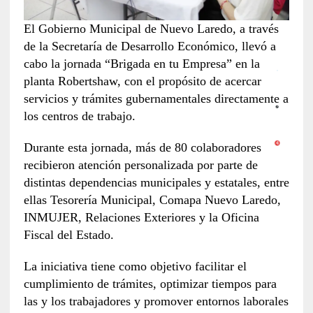
El Gobierno Municipal de Nuevo Laredo, a través
de la Secretaría de Desarrollo Económico, llevó a
cabo la jornada “Brigada en tu Empresa” en la
planta Robertshaw, con el propósito de acercar
servicios y trámites gubernamentales directamente a
los centros de trabajo.
Durante esta jornada, más de 80 colaboradores
recibieron atención personalizada por parte de
distintas dependencias municipales y estatales, entre
ellas Tesorería Municipal, Comapa Nuevo Laredo,
INMUJER, Relaciones Exteriores y la Oficina
Fiscal del Estado.
La iniciativa tiene como objetivo facilitar el
cumplimiento de trámites, optimizar tiempos para
las y los trabajadores y promover entornos laborales