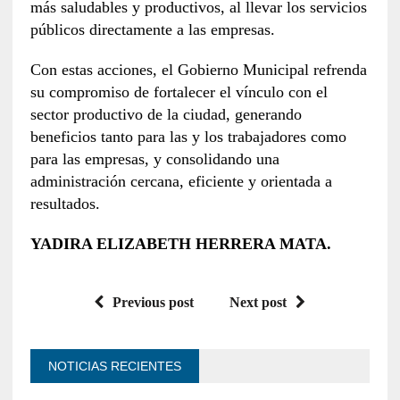
más saludables y productivos, al llevar los servicios
públicos directamente a las empresas.
Con estas acciones, el Gobierno Municipal refrenda
su compromiso de fortalecer el vínculo con el
sector productivo de la ciudad, generando
beneficios tanto para las y los trabajadores como
para las empresas, y consolidando una
administración cercana, eficiente y orientada a
resultados.
YADIRA ELIZABETH HERRERA MATA.
Previous post
Next post
NOTICIAS RECIENTES