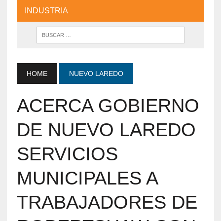
INDUSTRIA
HOME
NUEVO LAREDO
ACERCA GOBIERNO
DE NUEVO LAREDO
SERVICIOS
MUNICIPALES A
TRABAJADORES DE