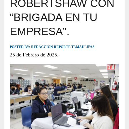
ROBERTSHAW CON
“BRIGADA EN TU
EMPRESA”.
POSTED BY:
REDACCION REPORTE TAMAULIPAS
25 de Febrero de 2025.