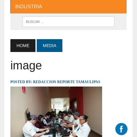
INDUSTRIA
HOME
MEDIA
image
POSTED BY:
REDACCION REPORTE TAMAULIPAS