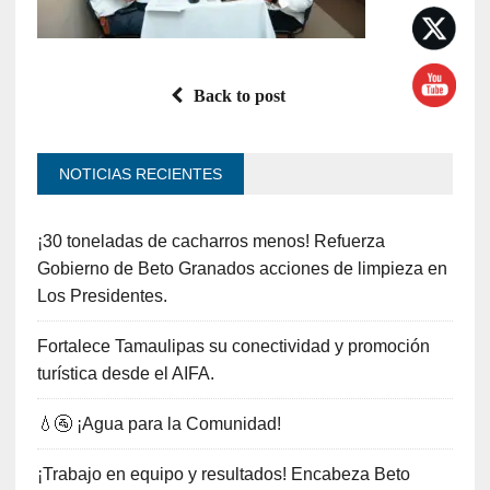
Back to post
NOTICIAS RECIENTES
¡30 toneladas de cacharros menos! Refuerza
Gobierno de Beto Granados acciones de limpieza en
Los Presidentes.
Fortalece Tamaulipas su conectividad y promoción
turística desde el AIFA.
💧🚰 ¡Agua para la Comunidad!
¡Trabajo en equipo y resultados! Encabeza Beto