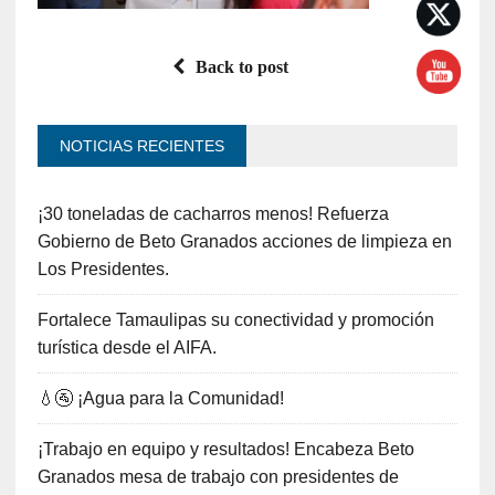
Back to post
NOTICIAS RECIENTES
¡30 toneladas de cacharros menos! Refuerza
Gobierno de Beto Granados acciones de limpieza en
Los Presidentes.
Fortalece Tamaulipas su conectividad y promoción
turística desde el AIFA.
💧🚰 ¡Agua para la Comunidad!
¡Trabajo en equipo y resultados! Encabeza Beto
Granados mesa de trabajo con presidentes de