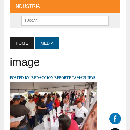
INDUSTRIA
HOME
MEDIA
image
POSTED BY:
REDACCION REPORTE TAMAULIPAS