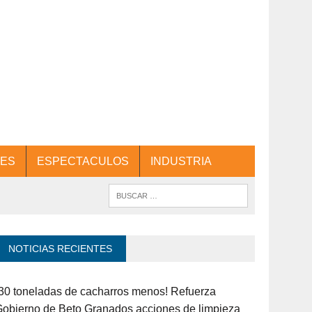
ES
ESPECTACULOS
INDUSTRIA
NOTICIAS RECIENTES
30 toneladas de cacharros menos! Refuerza
obierno de Beto Granados acciones de limpieza