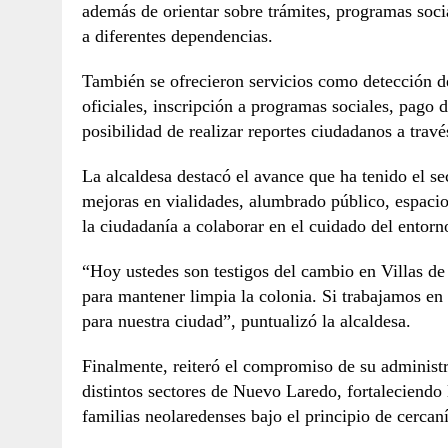
además de orientar sobre trámites, programas socia
a diferentes dependencias.
También se ofrecieron servicios como detección 
oficiales, inscripción a programas sociales, pag
posibilidad de realizar reportes ciudadanos a tra
La alcaldesa destacó el avance que ha tenido el se
mejoras en vialidades, alumbrado público, espacio
la ciudadanía a colaborar en el cuidado del entorn
“Hoy ustedes son testigos del cambio en Villas d
para mantener limpia la colonia. Si trabajamos e
para nuestra ciudad”, puntualizó la alcaldesa.
Finalmente, reiteró el compromiso de su administr
distintos sectores de Nuevo Laredo, fortaleciendo 
familias neolaredenses bajo el principio de cercan