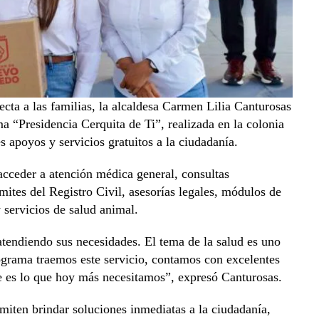
ecta a las familias, la alcaldesa Carmen Lilia Canturosas
a “Presidencia Cerquita de Ti”, realizada en la colonia
 apoyos y servicios gratuitos a la ciudadanía.
acceder a atención médica general, consultas
ámites del Registro Civil, asesorías legales, módulos de
 servicios de salud animal.
tendiendo sus necesidades. El tema de la salud es uno
rograma traemos este servicio, contamos con excelentes
 es lo que hoy más necesitamos”, expresó Canturosas.
miten brindar soluciones inmediatas a la ciudadanía,