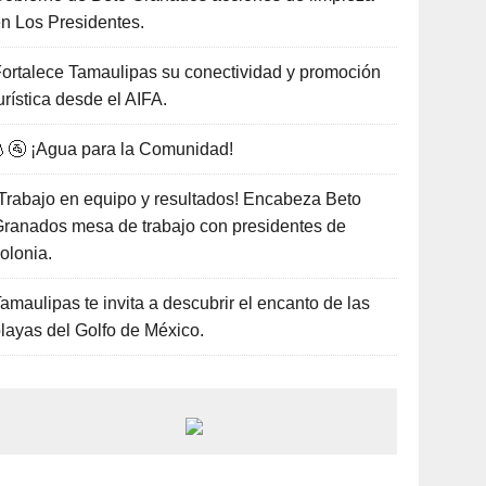
n Los Presidentes.
ortalece Tamaulipas su conectividad y promoción
urística desde el AIFA.
🚰 ¡Agua para la Comunidad!
Trabajo en equipo y resultados! Encabeza Beto
ranados mesa de trabajo con presidentes de
olonia.
amaulipas te invita a descubrir el encanto de las
layas del Golfo de México.