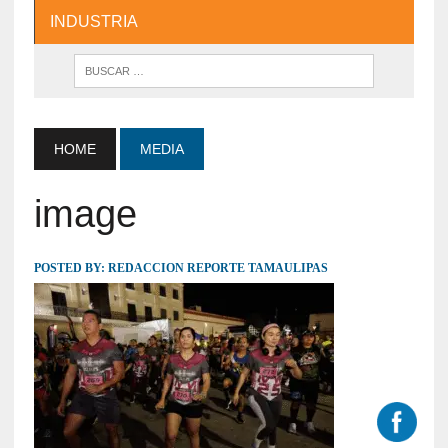
INDUSTRIA
HOME
MEDIA
image
POSTED BY:
REDACCION REPORTE TAMAULIPAS