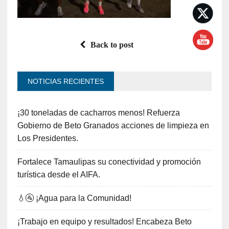
Back to post
NOTICIAS RECIENTES
¡30 toneladas de cacharros menos! Refuerza
Gobierno de Beto Granados acciones de limpieza en
Los Presidentes.
Fortalece Tamaulipas su conectividad y promoción
turística desde el AIFA.
💧🚰 ¡Agua para la Comunidad!
¡Trabajo en equipo y resultados! Encabeza Beto