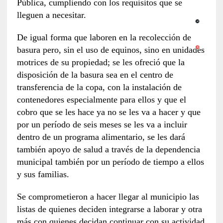
Pública, cumpliendo con los requisitos que se
lleguen a necesitar.
De igual forma que laboren en la recolección de
basura pero, sin el uso de equinos, sino en unidades
motrices de su propiedad; se les ofreció que la
disposición de la basura sea en el centro de
transferencia de la copa, con la instalación de
contenedores especialmente para ellos y que el
cobro que se les hace ya no se les va a hacer y que
por un período de seis meses se les va a incluir
dentro de un programa alimentario, se les dará
también apoyo de salud a través de la dependencia
municipal también por un período de tiempo a ellos
y sus familias.
Se comprometieron a hacer llegar al municipio las
listas de quienes deciden integrarse a laborar y otra
más con quienes decidan continuar con su actividad