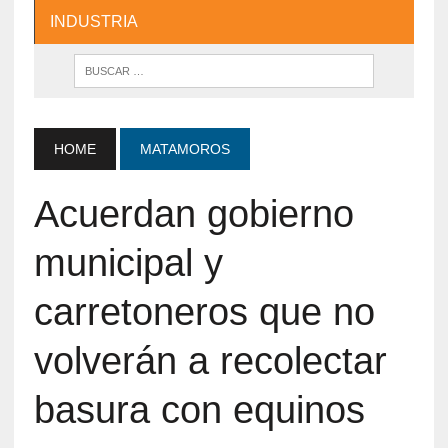
INDUSTRIA
HOME
MATAMOROS
Acuerdan gobierno
municipal y
carretoneros que no
volverán a recolectar
basura con equinos