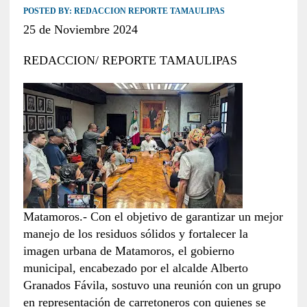
POSTED BY:
REDACCION REPORTE TAMAULIPAS
25 de Noviembre 2024
REDACCION/ REPORTE TAMAULIPAS
Matamoros.- Con el objetivo de garantizar un mejor
manejo de los residuos sólidos y fortalecer la
imagen urbana de Matamoros, el gobierno
municipal, encabezado por el alcalde Alberto
Granados Fávila, sostuvo una reunión con un grupo
en representación de carretoneros con quienes se