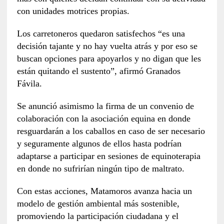
con unidades motrices propias.
Los carretoneros quedaron satisfechos “es una
decisión tajante y no hay vuelta atrás y por eso se
buscan opciones para apoyarlos y no digan que les
están quitando el sustento”, afirmó Granados
Fávila.
Se anunció asimismo la firma de un convenio de
colaboración con la asociación equina en donde
resguardarán a los caballos en caso de ser necesario
y seguramente algunos de ellos hasta podrían
adaptarse a participar en sesiones de equinoterapia
en donde no sufrirían ningún tipo de maltrato.
Con estas acciones, Matamoros avanza hacia un
modelo de gestión ambiental más sostenible,
promoviendo la participación ciudadana y el