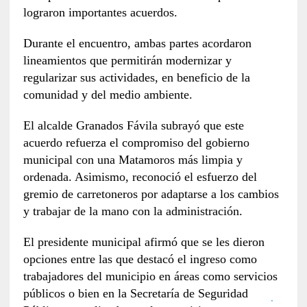
lograron importantes acuerdos.
Durante el encuentro, ambas partes acordaron
lineamientos que permitirán modernizar y
regularizar sus actividades, en beneficio de la
comunidad y del medio ambiente.
El alcalde Granados Fávila subrayó que este
acuerdo refuerza el compromiso del gobierno
municipal con una Matamoros más limpia y
ordenada. Asimismo, reconoció el esfuerzo del
gremio de carretoneros por adaptarse a los cambios
y trabajar de la mano con la administración.
El presidente municipal afirmó que se les dieron
opciones entre las que destacó el ingreso como
trabajadores del municipio en áreas como servicios
públicos o bien en la Secretaría de Seguridad