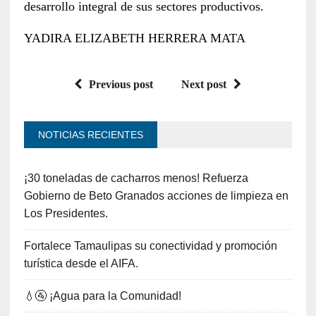
desarrollo integral de sus sectores productivos.
YADIRA ELIZABETH HERRERA MATA
Previous post
Next post
NOTICIAS RECIENTES
¡30 toneladas de cacharros menos! Refuerza
Gobierno de Beto Granados acciones de limpieza en
Los Presidentes.
Fortalece Tamaulipas su conectividad y promoción
turística desde el AIFA.
💧🚰 ¡Agua para la Comunidad!