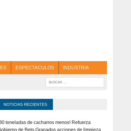
ES
ESPECTACULOS
INDUSTRIA
NOTICIAS RECIENTES
30 toneladas de cacharros menos! Refuerza
obierno de Beto Granados acciones de limpieza