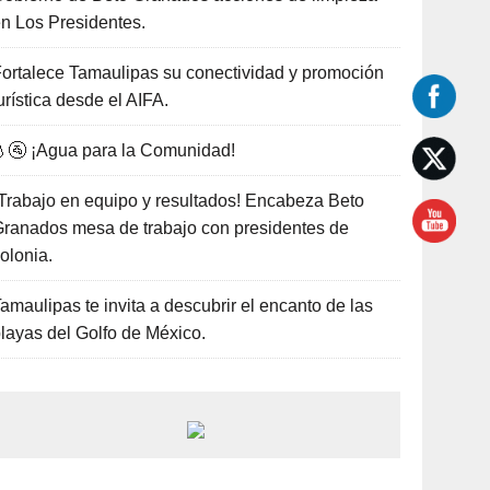
n Los Presidentes.
ortalece Tamaulipas su conectividad y promoción
urística desde el AIFA.
🚰 ¡Agua para la Comunidad!
Trabajo en equipo y resultados! Encabeza Beto
ranados mesa de trabajo con presidentes de
olonia.
amaulipas te invita a descubrir el encanto de las
layas del Golfo de México.