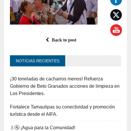
Back to post
NOTICIAS RECIENTES
¡30 toneladas de cacharros menos! Refuerza
Gobierno de Beto Granados acciones de limpieza en
Los Presidentes.
Fortalece Tamaulipas su conectividad y promoción
turística desde el AIFA.
💧🚰 ¡Agua para la Comunidad!