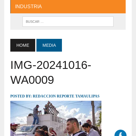
INDUSTRIA
HOME
MEDIA
IMG-20241016-
WA0009
POSTED BY:
REDACCION REPORTE TAMAULIPAS