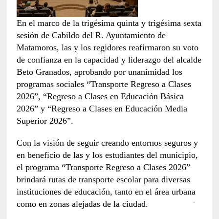
En el marco de la trigésima quinta y trigésima sexta
sesión de Cabildo del R. Ayuntamiento de
Matamoros, las y los regidores reafirmaron su voto
de confianza en la capacidad y liderazgo del alcalde
Beto Granados, aprobando por unanimidad los
programas sociales “Transporte Regreso a Clases
2026”, “Regreso a Clases en Educación Básica
2026” y “Regreso a Clases en Educación Media
Superior 2026”.
Con la visión de seguir creando entornos seguros y
en beneficio de las y los estudiantes del municipio,
el programa “Transporte Regreso a Clases 2026”
brindará rutas de transporte escolar para diversas
instituciones de educación, tanto en el área urbana
como en zonas alejadas de la ciudad.