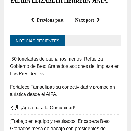
YADIRA ELIZABETH HERRERA MATA.
Previous post
Next post
NOTICIAS RECIENTES
¡30 toneladas de cacharros menos! Refuerza
Gobierno de Beto Granados acciones de limpieza en
Los Presidentes.
Fortalece Tamaulipas su conectividad y promoción
turística desde el AIFA.
💧🚰 ¡Agua para la Comunidad!
¡Trabajo en equipo y resultados! Encabeza Beto
Granados mesa de trabajo con presidentes de