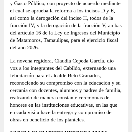
y Gasto Público, con proyecto de acuerdo mediante
el cual se aprueba la reforma a los incisos D y E,
así como la derogación del inciso H, todos de la
fracción IV, y la derogación de la fracción V, ambas
del artículo 16 de la Ley de Ingresos del Municipio
de Matamoros, Tamaulipas, para el ejercicio fiscal
del año 2026.
La novena regidora, Claudia Cepeda García, dio
voz a los integrantes del Cabildo, externando una
felicitación para el alcalde Beto Granados,
reconociendo su compromiso con la educación y su
cercanía con docentes, alumnos y padres de familia,
realizando de manera constante ceremonias de
honores en las instituciones educativas, en las que
en cada visita hace la entrega y compromiso de
obras en beneficio de los planteles.