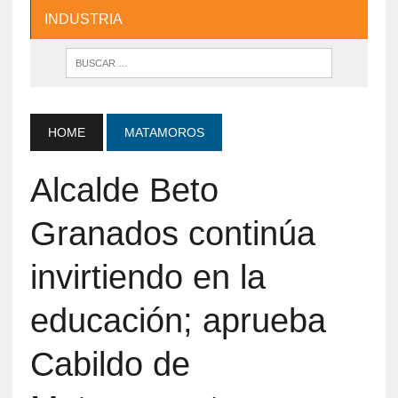
INDUSTRIA
HOME
MATAMOROS
Alcalde Beto
Granados continúa
invirtiendo en la
educación; aprueba
Cabildo de