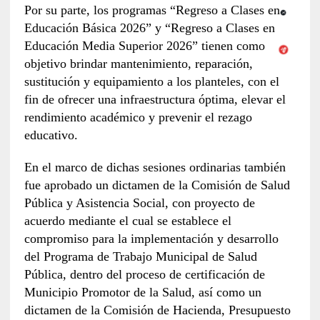
Por su parte, los programas “Regreso a Clases en
Educación Básica 2026” y “Regreso a Clases en
Educación Media Superior 2026” tienen como
objetivo brindar mantenimiento, reparación,
sustitución y equipamiento a los planteles, con el
fin de ofrecer una infraestructura óptima, elevar el
rendimiento académico y prevenir el rezago
educativo.
En el marco de dichas sesiones ordinarias también
fue aprobado un dictamen de la Comisión de Salud
Pública y Asistencia Social, con proyecto de
acuerdo mediante el cual se establece el
compromiso para la implementación y desarrollo
del Programa de Trabajo Municipal de Salud
Pública, dentro del proceso de certificación de
Municipio Promotor de la Salud, así como un
dictamen de la Comisión de Hacienda, Presupuesto