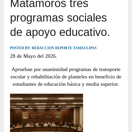
Matamoros tres
programas sociales
de apoyo educativo.
POSTED BY:
REDACCION REPORTE TAMAULIPAS
28 de Mayo del 2026.
Aprueban por unanimidad programas de transporte
escolar y rehabilitación de planteles en beneficio de
estudiantes de educación básica y media superior.