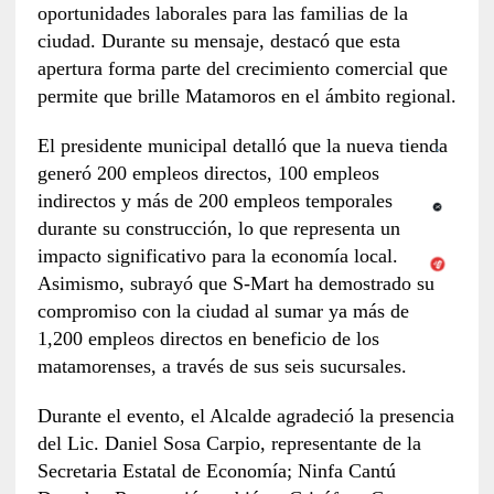
oportunidades laborales para las familias de la
ciudad. Durante su mensaje, destacó que esta
apertura forma parte del crecimiento comercial que
permite que brille Matamoros en el ámbito regional.
El presidente municipal detalló que la nueva tienda
generó 200 empleos directos, 100 empleos
indirectos y más de 200 empleos temporales
durante su construcción, lo que representa un
impacto significativo para la economía local.
Asimismo, subrayó que S-Mart ha demostrado su
compromiso con la ciudad al sumar ya más de
1,200 empleos directos en beneficio de los
matamorenses, a través de sus seis sucursales.
Durante el evento, el Alcalde agradeció la presencia
del Lic. Daniel Sosa Carpio, representante de la
Secretaria Estatal de Economía; Ninfa Cantú