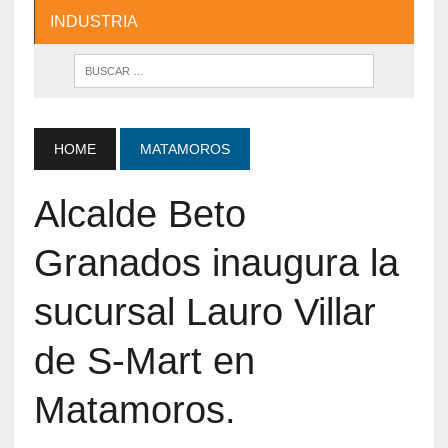
INDUSTRIA
HOME
MATAMOROS
Alcalde Beto
Granados inaugura la
sucursal Lauro Villar
de S-Mart en
Matamoros.