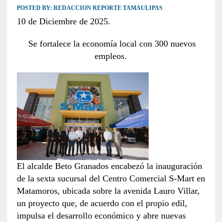
POSTED BY:
REDACCION REPORTE TAMAULIPAS
10 de Diciembre de 2025.
Se fortalece la economía local con 300 nuevos
empleos.
El alcalde Beto Granados encabezó la inauguración
de la sexta sucursal del Centro Comercial S-Mart en
Matamoros, ubicada sobre la avenida Lauro Villar,
un proyecto que, de acuerdo con el propio edil,
impulsa el desarrollo económico y abre nuevas