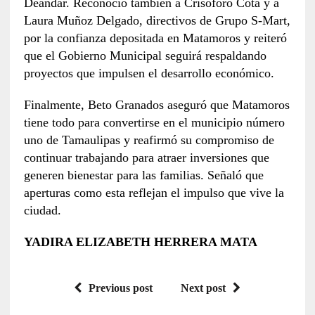
Deandar. Reconoció también a Crisóforo Cota y a
Laura Muñoz Delgado, directivos de Grupo S-Mart,
por la confianza depositada en Matamoros y reiteró
que el Gobierno Municipal seguirá respaldando
proyectos que impulsen el desarrollo económico.
Finalmente, Beto Granados aseguró que Matamoros
tiene todo para convertirse en el municipio número
uno de Tamaulipas y reafirmó su compromiso de
continuar trabajando para atraer inversiones que
generen bienestar para las familias. Señaló que
aperturas como esta reflejan el impulso que vive la
ciudad.
YADIRA ELIZABETH HERRERA MATA
Previous post
Next post