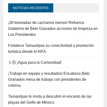
NOTICIAS RECIENTES
¡30 toneladas de cacharros menos! Refuerza
Gobierno de Beto Granados acciones de limpieza en
Los Presidentes.
Fortalece Tamaulipas su conectividad y promoción
turística desde el AIFA.
💧🚰 ¡Agua para la Comunidad!
¡Trabajo en equipo y resultados! Encabeza Beto
Granados mesa de trabajo con presidentes de
colonia.
Tamaulipas te invita a descubrir el encanto de las
playas del Golfo de México.