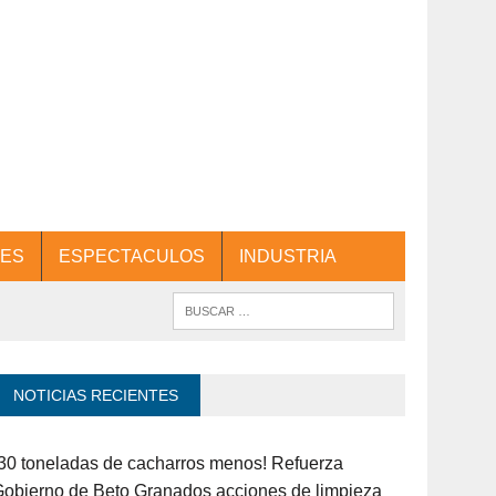
ES
ESPECTACULOS
INDUSTRIA
NOTICIAS RECIENTES
30 toneladas de cacharros menos! Refuerza
obierno de Beto Granados acciones de limpieza