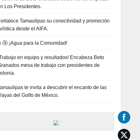
n Los Presidentes.
ortalece Tamaulipas su conectividad y promoción
urística desde el AIFA.
🚰 ¡Agua para la Comunidad!
Trabajo en equipo y resultados! Encabeza Beto
ranados mesa de trabajo con presidentes de
olonia.
amaulipas te invita a descubrir el encanto de las
layas del Golfo de México.