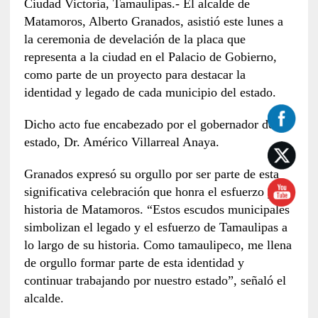
Ciudad Victoria, Tamaulipas.- El alcalde de
Matamoros, Alberto Granados, asistió este lunes a
la ceremonia de develación de la placa que
representa a la ciudad en el Palacio de Gobierno,
como parte de un proyecto para destacar la
identidad y legado de cada municipio del estado.
Dicho acto fue encabezado por el gobernador del
estado, Dr. Américo Villarreal Anaya.
Granados expresó su orgullo por ser parte de esta
significativa celebración que honra el esfuerzo y la
historia de Matamoros. “Estos escudos municipales
simbolizan el legado y el esfuerzo de Tamaulipas a
lo largo de su historia. Como tamaulipeco, me llena
de orgullo formar parte de esta identidad y
continuar trabajando por nuestro estado”, señaló el
alcalde.