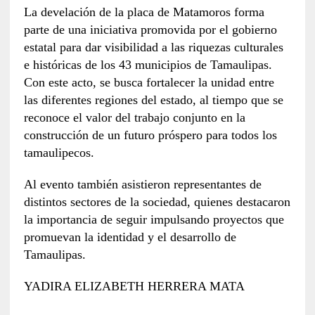
La develación de la placa de Matamoros forma
parte de una iniciativa promovida por el gobierno
estatal para dar visibilidad a las riquezas culturales
e históricas de los 43 municipios de Tamaulipas.
Con este acto, se busca fortalecer la unidad entre
las diferentes regiones del estado, al tiempo que se
reconoce el valor del trabajo conjunto en la
construcción de un futuro próspero para todos los
tamaulipecos.
Al evento también asistieron representantes de
distintos sectores de la sociedad, quienes destacaron
la importancia de seguir impulsando proyectos que
promuevan la identidad y el desarrollo de
Tamaulipas.
YADIRA ELIZABETH HERRERA MATA