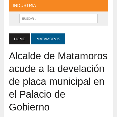
INDUSTRIA
HOME
MATAMOROS
Alcalde de Matamoros
acude a la develación
de placa municipal en
el Palacio de
Gobierno