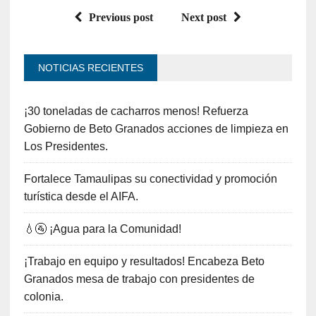
Previous post
Next post
NOTICIAS RECIENTES
¡30 toneladas de cacharros menos! Refuerza
Gobierno de Beto Granados acciones de limpieza en
Los Presidentes.
Fortalece Tamaulipas su conectividad y promoción
turística desde el AIFA.
💧🚰 ¡Agua para la Comunidad!
¡Trabajo en equipo y resultados! Encabeza Beto
Granados mesa de trabajo con presidentes de
colonia.