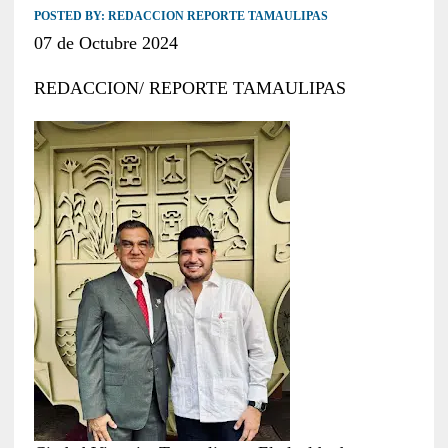
POSTED BY:
REDACCION REPORTE TAMAULIPAS
07 de Octubre 2024
REDACCION/ REPORTE TAMAULIPAS