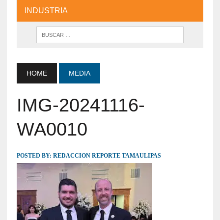
INDUSTRIA
HOME
MEDIA
IMG-20241116-
WA0010
POSTED BY:
REDACCION REPORTE TAMAULIPAS