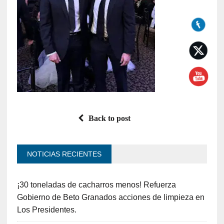
Back to post
NOTICIAS RECIENTES
¡30 toneladas de cacharros menos! Refuerza
Gobierno de Beto Granados acciones de limpieza en
Los Presidentes.