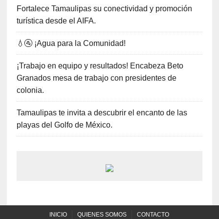
Fortalece Tamaulipas su conectividad y promoción
turística desde el AIFA.
💧🚰 ¡Agua para la Comunidad!
¡Trabajo en equipo y resultados! Encabeza Beto
Granados mesa de trabajo con presidentes de
colonia.
Tamaulipas te invita a descubrir el encanto de las
playas del Golfo de México.
INICIO
QUIENES SOMOS
CONTACTO