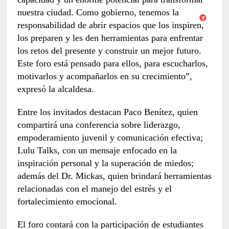
nuestra ciudad. Como gobierno, tenemos la
responsabilidad de abrir espacios que los inspiren,
los preparen y les den herramientas para enfrentar
los retos del presente y construir un mejor futuro.
Este foro está pensado para ellos, para escucharlos,
motivarlos y acompañarlos en su crecimiento”,
expresó la alcaldesa.
Entre los invitados destacan Paco Benítez, quien
compartirá una conferencia sobre liderazgo,
empoderamiento juvenil y comunicación efectiva;
Lulu Talks, con un mensaje enfocado en la
inspiración personal y la superación de miedos;
además del Dr. Mickas, quien brindará herramientas
relacionadas con el manejo del estrés y el
fortalecimiento emocional.
El foro contará con la participación de estudiantes