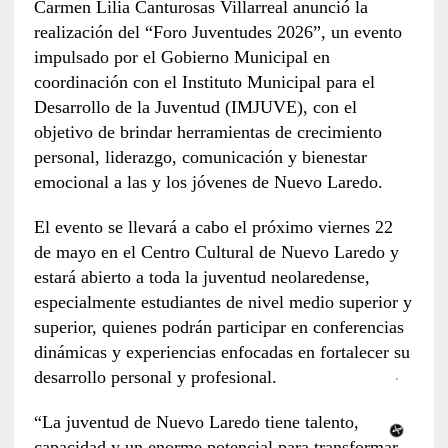
Carmen Lilia Canturosas Villarreal anunció la
realización del “Foro Juventudes 2026”, un evento
impulsado por el Gobierno Municipal en
coordinación con el Instituto Municipal para el
Desarrollo de la Juventud (IMJUVE), con el
objetivo de brindar herramientas de crecimiento
personal, liderazgo, comunicación y bienestar
emocional a las y los jóvenes de Nuevo Laredo.
El evento se llevará a cabo el próximo viernes 22
de mayo en el Centro Cultural de Nuevo Laredo y
estará abierto a toda la juventud neolaredense,
especialmente estudiantes de nivel medio superior y
superior, quienes podrán participar en conferencias
dinámicas y experiencias enfocadas en fortalecer su
desarrollo personal y profesional.
“La juventud de Nuevo Laredo tiene talento,
capacidad y un enorme potencial para transformar