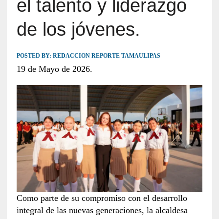
el talento y liderazgo
de los jóvenes.
POSTED BY:
REDACCION REPORTE TAMAULIPAS
19 de Mayo de 2026.
Como parte de su compromiso con el desarrollo
integral de las nuevas generaciones, la alcaldesa