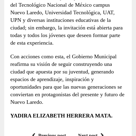
del Tecnológico Nacional de México campus
Nuevo Laredo, Universidad Tecnológica, UAT,
UPN y diversas instituciones educativas de la
ciudad; sin embargo, la invitación está abierta para
todas y todos los jóvenes que deseen formar parte
de esta experiencia.
Con acciones como esta, el Gobierno Municipal
reafirma su visión de seguir construyendo una
ciudad que apuesta por su juventud, generando
espacios de aprendizaje, inspiración y
oportunidades para que las nuevas generaciones se
conviertan en protagonistas del presente y futuro de
Nuevo Laredo.
YADIRA ELIZABETH HERRERA MATA.
Previous post
Next post