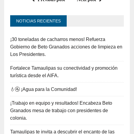
NOTICIAS RECIENTES
¡30 toneladas de cacharros menos! Refuerza
Gobierno de Beto Granados acciones de limpieza en
Los Presidentes.
Fortalece Tamaulipas su conectividad y promoción
turística desde el AIFA.
💧🚰 ¡Agua para la Comunidad!
¡Trabajo en equipo y resultados! Encabeza Beto
Granados mesa de trabajo con presidentes de
colonia.
Tamaulipas te invita a descubrir el encanto de las