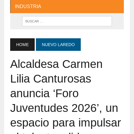
INDUSTRIA
HOME
NUEVO LAREDO
Alcaldesa Carmen
Lilia Canturosas
anuncia ‘Foro
Juventudes 2026’, un
espacio para impulsar