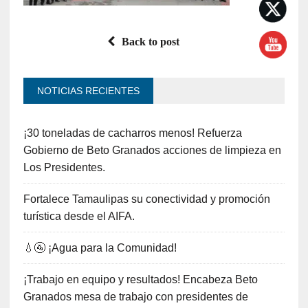
Back to post
NOTICIAS RECIENTES
¡30 toneladas de cacharros menos! Refuerza
Gobierno de Beto Granados acciones de limpieza en
Los Presidentes.
Fortalece Tamaulipas su conectividad y promoción
turística desde el AIFA.
💧🚰 ¡Agua para la Comunidad!
¡Trabajo en equipo y resultados! Encabeza Beto
Granados mesa de trabajo con presidentes de