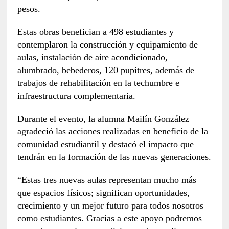
pesos.
Estas obras benefician a 498 estudiantes y
contemplaron la construcción y equipamiento de
aulas, instalación de aire acondicionado,
alumbrado, bebederos, 120 pupitres, además de
trabajos de rehabilitación en la techumbre e
infraestructura complementaria.
Durante el evento, la alumna Mailín González
agradeció las acciones realizadas en beneficio de la
comunidad estudiantil y destacó el impacto que
tendrán en la formación de las nuevas generaciones.
“Estas tres nuevas aulas representan mucho más
que espacios físicos; significan oportunidades,
crecimiento y un mejor futuro para todos nosotros
como estudiantes. Gracias a este apoyo podremos