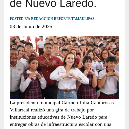
de Nuevo Laredo.
POSTED BY:
REDACCION REPORTE TAMAULIPAS
03 de Junio de 2026.
La presidenta municipal Carmen Lilia Canturosas
Villarreal realizó una gira de trabajo por
instituciones educativas de Nuevo Laredo para
entregar obras de infraestructura escolar con una