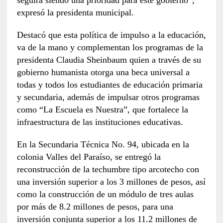
expresó la presidenta municipal.
Destacó que esta política de impulso a la educación,
va de la mano y complementan los programas de la
presidenta Claudia Sheinbaum quien a través de su
gobierno humanista otorga una beca universal a
todas y todos los estudiantes de educación primaria
y secundaria, además de impulsar otros programas
como “La Escuela es Nuestra”, que fortalece la
infraestructura de las instituciones educativas.
En la Secundaria Técnica No. 94, ubicada en la
colonia Valles del Paraíso, se entregó la
reconstrucción de la techumbre tipo arcotecho con
una inversión superior a los 3 millones de pesos, así
como la construcción de un módulo de tres aulas
por más de 8.2 millones de pesos, para una
inversión conjunta superior a los 11.2 millones de