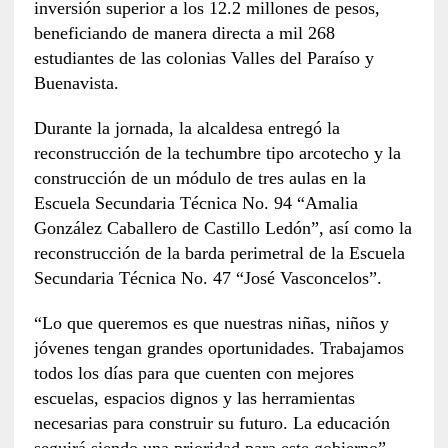
inversión superior a los 12.2 millones de pesos,
beneficiando de manera directa a mil 268
estudiantes de las colonias Valles del Paraíso y
Buenavista.
Durante la jornada, la alcaldesa entregó la
reconstrucción de la techumbre tipo arcotecho y la
construcción de un módulo de tres aulas en la
Escuela Secundaria Técnica No. 94 “Amalia
González Caballero de Castillo Ledón”, así como la
reconstrucción de la barda perimetral de la Escuela
Secundaria Técnica No. 47 “José Vasconcelos”.
“Lo que queremos es que nuestras niñas, niños y
jóvenes tengan grandes oportunidades. Trabajamos
todos los días para que cuenten con mejores
escuelas, espacios dignos y las herramientas
necesarias para construir su futuro. La educación
seguirá siendo una prioridad para este gobierno”,