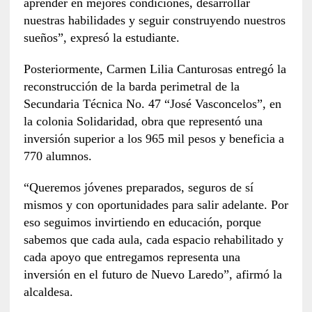
aprender en mejores condiciones, desarrollar
nuestras habilidades y seguir construyendo nuestros
sueños”, expresó la estudiante.
Posteriormente, Carmen Lilia Canturosas entregó la
reconstrucción de la barda perimetral de la
Secundaria Técnica No. 47 “José Vasconcelos”, en
la colonia Solidaridad, obra que representó una
inversión superior a los 965 mil pesos y beneficia a
770 alumnos.
“Queremos jóvenes preparados, seguros de sí
mismos y con oportunidades para salir adelante. Por
eso seguimos invirtiendo en educación, porque
sabemos que cada aula, cada espacio rehabilitado y
cada apoyo que entregamos representa una
inversión en el futuro de Nuevo Laredo”, afirmó la
alcaldesa.