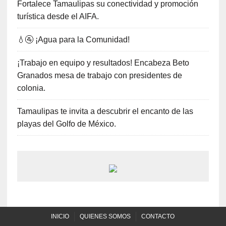
Fortalece Tamaulipas su conectividad y promoción
turística desde el AIFA.
💧🚰 ¡Agua para la Comunidad!
¡Trabajo en equipo y resultados! Encabeza Beto
Granados mesa de trabajo con presidentes de
colonia.
Tamaulipas te invita a descubrir el encanto de las
playas del Golfo de México.
INICIO
QUIENES SOMOS
CONTACTO