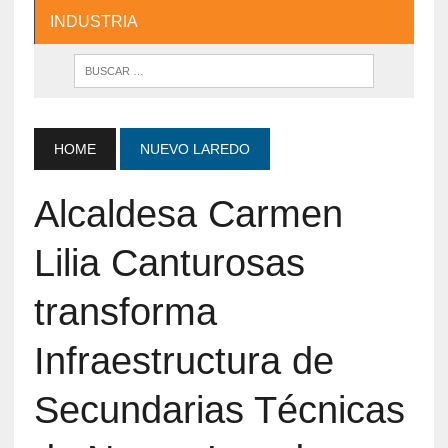
INDUSTRIA
HOME
NUEVO LAREDO
Alcaldesa Carmen
Lilia Canturosas
transforma
Infraestructura de
Secundarias Técnicas