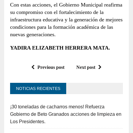
Con estas acciones, el Gobierno Municipal reafirma
su compromiso con el fortalecimiento de la
infraestructura educativa y la generación de mejores
condiciones para la formación académica de las
nuevas generaciones.
YADIRA ELIZABETH HERRERA MATA.
Previous post
Next post
NOTICIAS RECIENTES
¡30 toneladas de cacharros menos! Refuerza
Gobierno de Beto Granados acciones de limpieza en
Los Presidentes.