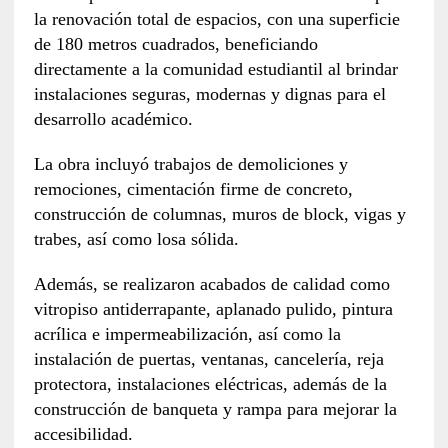
la renovación total de espacios, con una superficie
de 180 metros cuadrados, beneficiando
directamente a la comunidad estudiantil al brindar
instalaciones seguras, modernas y dignas para el
desarrollo académico.
La obra incluyó trabajos de demoliciones y
remociones, cimentación firme de concreto,
construcción de columnas, muros de block, vigas y
trabes, así como losa sólida.
Además, se realizaron acabados de calidad como
vitropiso antiderrapante, aplanado pulido, pintura
acrílica e impermeabilización, así como la
instalación de puertas, ventanas, cancelería, reja
protectora, instalaciones eléctricas, además de la
construcción de banqueta y rampa para mejorar la
accesibilidad.