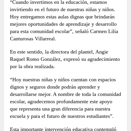
“Cuando invertimos en la educación, estamos
invirtiendo en el futuro de nuestras niñas y niños.
Hoy entregamos estas aulas dignas que brindarán
mejores oportunidades de aprendizaje y desarrollo
para esta comunidad escolar”, señaló Carmen Lilia
Canturosas Villarreal.
En este sentido, la directora del plantel, Angie
Raquel Romo González, expresó su agradecimiento
por la obra realizada.
“Hoy nuestras niñas y niños cuentan con espacios
dignos y seguros donde podrán aprender y
desarrollarse mejor. A nombre de toda la comunidad
escolar, agradecemos profundamente este apoyo
que representa una gran diferencia para nuestra
escuela y para el futuro de nuestros estudiantes”.
Esta importante intervención educativa contempló