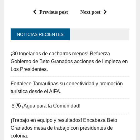
Previous post
Next post
NOTICIAS RECIENTES
¡30 toneladas de cacharros menos! Refuerza
Gobierno de Beto Granados acciones de limpieza en
Los Presidentes.
Fortalece Tamaulipas su conectividad y promoción
turística desde el AIFA.
💧🚰 ¡Agua para la Comunidad!
¡Trabajo en equipo y resultados! Encabeza Beto
Granados mesa de trabajo con presidentes de
colonia.