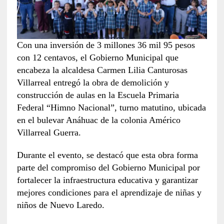
Con una inversión de 3 millones 36 mil 95 pesos
con 12 centavos, el Gobierno Municipal que
encabeza la alcaldesa Carmen Lilia Canturosas
Villarreal entregó la obra de demolición y
construcción de aulas en la Escuela Primaria
Federal “Himno Nacional”, turno matutino, ubicada
en el bulevar Anáhuac de la colonia Américo
Villarreal Guerra.
Durante el evento, se destacó que esta obra forma
parte del compromiso del Gobierno Municipal por
fortalecer la infraestructura educativa y garantizar
mejores condiciones para el aprendizaje de niñas y
niños de Nuevo Laredo.