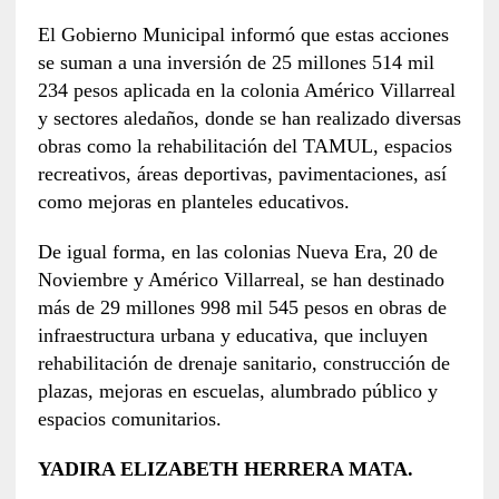
El Gobierno Municipal informó que estas acciones
se suman a una inversión de 25 millones 514 mil
234 pesos aplicada en la colonia Américo Villarreal
y sectores aledaños, donde se han realizado diversas
obras como la rehabilitación del TAMUL, espacios
recreativos, áreas deportivas, pavimentaciones, así
como mejoras en planteles educativos.
De igual forma, en las colonias Nueva Era, 20 de
Noviembre y Américo Villarreal, se han destinado
más de 29 millones 998 mil 545 pesos en obras de
infraestructura urbana y educativa, que incluyen
rehabilitación de drenaje sanitario, construcción de
plazas, mejoras en escuelas, alumbrado público y
espacios comunitarios.
YADIRA ELIZABETH HERRERA MATA.