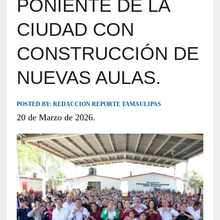
PONIENTE DE LA
CIUDAD CON
CONSTRUCCIÓN DE
NUEVAS AULAS.
POSTED BY:
REDACCION REPORTE TAMAULIPAS
20 de Marzo de 2026.