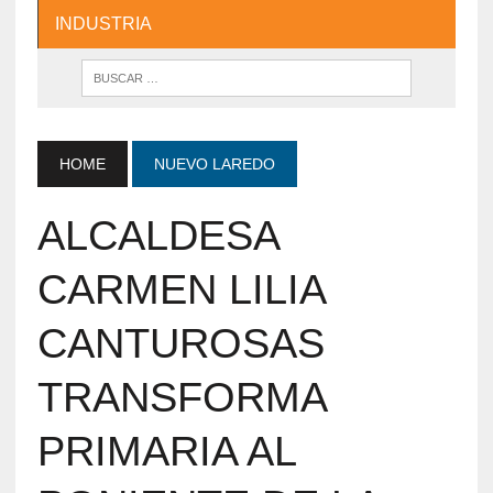
INDUSTRIA
HOME
NUEVO LAREDO
ALCALDESA
CARMEN LILIA
CANTUROSAS
TRANSFORMA
PRIMARIA AL