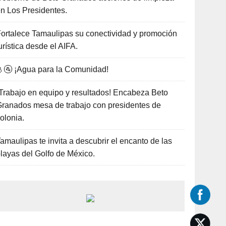
n Los Presidentes.
ortalece Tamaulipas su conectividad y promoción
urística desde el AIFA.
🚰 ¡Agua para la Comunidad!
Trabajo en equipo y resultados! Encabeza Beto
ranados mesa de trabajo con presidentes de
olonia.
amaulipas te invita a descubrir el encanto de las
layas del Golfo de México.