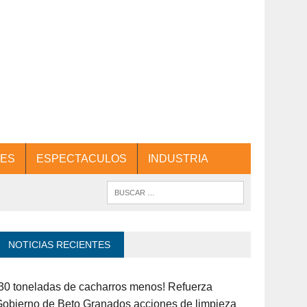
ES
ESPECTACULOS
INDUSTRIA
NOTICIAS RECIENTES
30 toneladas de cacharros menos! Refuerza
obierno de Beto Granados acciones de limpieza