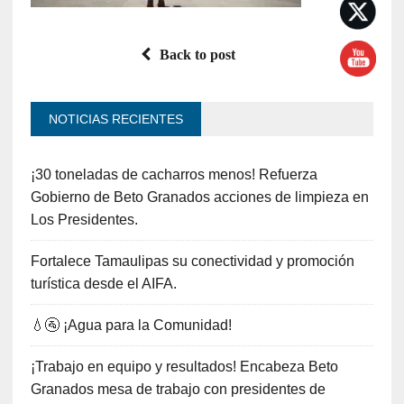
Back to post
NOTICIAS RECIENTES
¡30 toneladas de cacharros menos! Refuerza
Gobierno de Beto Granados acciones de limpieza en
Los Presidentes.
Fortalece Tamaulipas su conectividad y promoción
turística desde el AIFA.
💧🚰 ¡Agua para la Comunidad!
¡Trabajo en equipo y resultados! Encabeza Beto
Granados mesa de trabajo con presidentes de