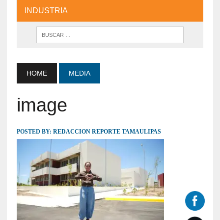
INDUSTRIA
HOME
MEDIA
image
POSTED BY:
REDACCION REPORTE TAMAULIPAS