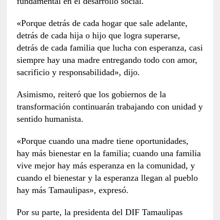
fundamental en el desarrollo social.
«Porque detrás de cada hogar que sale adelante,
detrás de cada hija o hijo que logra superarse,
detrás de cada familia que lucha con esperanza, casi
siempre hay una madre entregando todo con amor,
sacrificio y responsabilidad», dijo.
Asimismo, reiteró que los gobiernos de la
transformación continuarán trabajando con unidad y
sentido humanista.
«Porque cuando una madre tiene oportunidades,
hay más bienestar en la familia; cuando una familia
vive mejor hay más esperanza en la comunidad, y
cuando el bienestar y la esperanza llegan al pueblo
hay más Tamaulipas», expresó.
Por su parte, la presidenta del DIF Tamaulipas