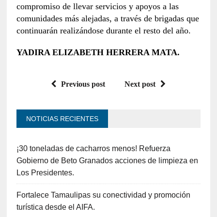
compromiso de llevar servicios y apoyos a las
comunidades más alejadas, a través de brigadas que
continuarán realizándose durante el resto del año.
YADIRA ELIZABETH HERRERA MATA.
Previous post
Next post
NOTICIAS RECIENTES
¡30 toneladas de cacharros menos! Refuerza
Gobierno de Beto Granados acciones de limpieza en
Los Presidentes.
Fortalece Tamaulipas su conectividad y promoción
turística desde el AIFA.