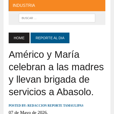
INDUSTRIA
HOME
REPORTE AL DIA
Américo y María
celebran a las madres
y llevan brigada de
servicios a Abasolo.
POSTED BY:
REDACCION REPORTE TAMAULIPAS
07 de Mayo de 2026.