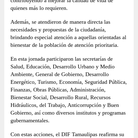
contribuyendo a mejorar la calidad de vida de
quienes más lo requieren.
Además, se atendieron de manera directa las
necesidades y propuestas de la ciudadanía,
brindando especial atención a aquellas orientadas al
bienestar de la población de atención prioritaria.
En esta jornada participaron las secretarías de
Salud, Educación, Desarrollo Urbano y Medio
Ambiente, General de Gobierno, Desarrollo
Energético, Turismo, Economía, Seguridad Pública,
Finanzas, Obras Públicas, Administración,
Bienestar Social, Desarrollo Rural, Recursos
Hidráulicos, del Trabajo, Anticorrupción y Buen
Gobierno, así como diversos institutos y programas
gubernamentales.
Con estas acciones, el DIF Tamaulipas reafirma su