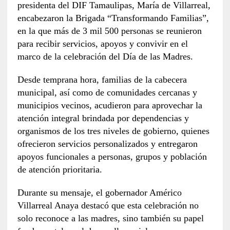
presidenta del DIF Tamaulipas, María de Villarreal,
encabezaron la Brigada “Transformando Familias”,
en la que más de 3 mil 500 personas se reunieron
para recibir servicios, apoyos y convivir en el
marco de la celebración del Día de las Madres.
Desde temprana hora, familias de la cabecera
municipal, así como de comunidades cercanas y
municipios vecinos, acudieron para aprovechar la
atención integral brindada por dependencias y
organismos de los tres niveles de gobierno, quienes
ofrecieron servicios personalizados y entregaron
apoyos funcionales a personas, grupos y población
de atención prioritaria.
Durante su mensaje, el gobernador Américo
Villarreal Anaya destacó que esta celebración no
solo reconoce a las madres, sino también su papel