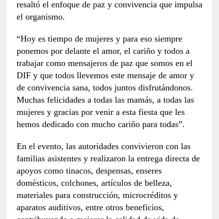
resaltó el enfoque de paz y convivencia que impulsa
el organismo.
“Hoy es tiempo de mujeres y para eso siempre
ponemos por delante el amor, el cariño y todos a
trabajar como mensajeros de paz que somos en el
DIF y que todos llevemos este mensaje de amor y
de convivencia sana, todos juntos disfrutándonos.
Muchas felicidades a todas las mamás, a todas las
mujeres y gracias por venir a esta fiesta que les
hemos dedicado con mucho cariño para todas”.
En el evento, las autoridades convivieron con las
familias asistentes y realizaron la entrega directa de
apoyos como tinacos, despensas, enseres
domésticos, colchones, artículos de belleza,
materiales para construcción, microcréditos y
aparatos auditivos, entre otros beneficios,