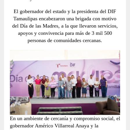
El gobernador del estado y la presidenta del DIF
Tamaulipas encabezaron una brigada con motivo
del Día de las Madres, a la que llevaron servicios,
apoyos y convivencia para más de 3 mil 500
personas de comunidades cercanas.
En un ambiente de cercanía y compromiso social, el
gobernador Américo Villarreal Anaya y la