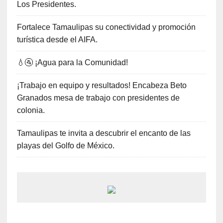
Los Presidentes.
Fortalece Tamaulipas su conectividad y promoción
turística desde el AIFA.
💧🚰 ¡Agua para la Comunidad!
¡Trabajo en equipo y resultados! Encabeza Beto
Granados mesa de trabajo con presidentes de
colonia.
Tamaulipas te invita a descubrir el encanto de las
playas del Golfo de México.