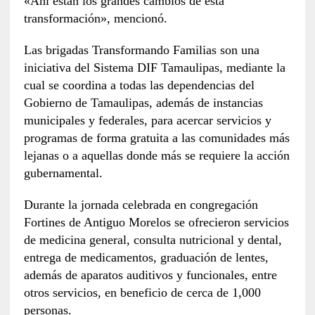
«Ahí están los grandes cambios de esta
transformación», mencionó.
Las brigadas Transformando Familias son una
iniciativa del Sistema DIF Tamaulipas, mediante la
cual se coordina a todas las dependencias del
Gobierno de Tamaulipas, además de instancias
municipales y federales, para acercar servicios y
programas de forma gratuita a las comunidades más
lejanas o a aquellas donde más se requiere la acción
gubernamental.
Durante la jornada celebrada en congregación
Fortines de Antiguo Morelos se ofrecieron servicios
de medicina general, consulta nutricional y dental,
entrega de medicamentos, graduación de lentes,
además de aparatos auditivos y funcionales, entre
otros servicios, en beneficio de cerca de 1,000
personas.