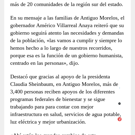
más de 20 comunidades de la región sur del estado.
En su mensaje a las familias de Antiguo Morelos, el
gobernador Américo Villarreal Anaya reiteró que su
gobierno seguirá atento las necesidades y demandas
de la población, «las vamos a cumplir y siempre lo
hemos hecho a lo largo de nuestros recorridos,
porque esa es la función de un gobierno humanista,
centrado en las personas», dijo.
Destacó que gracias al apoyo de la presidenta
Claudia Sheinbaum, en Antiguo Morelos, más de
3,400 personas reciben apoyos de los diferentes
programas federales de bienestar y se sigue
trabajando para para contar con mejor
infraestructura en salud, servicios de agua potable,
luz eléctrica y mejor urbanización.