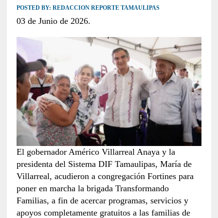
POSTED BY:
REDACCION REPORTE TAMAULIPAS
03 de Junio de 2026.
El gobernador Américo Villarreal Anaya y la
presidenta del Sistema DIF Tamaulipas, María de
Villarreal, acudieron a congregación Fortines para
poner en marcha la brigada Transformando
Familias, a fin de acercar programas, servicios y
apoyos completamente gratuitos a las familias de