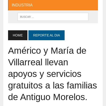
INDUSTRIA
HOME
REPORTE AL DIA
Américo y María de
Villarreal llevan
apoyos y servicios
gratuitos a las familias
de Antiguo Morelos.