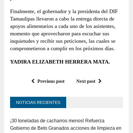
Finalmente, el gobernador y la presidenta del DIF
Tamaulipas llevaron a cabo la entrega directa de
apoyos alimentarios a cada uno de los asistentes,
momento que aprovecharon para escuchar sus
inquietudes y recibir sus peticiones, las cuales se
comprometieron a cumplir en los próximos días.
YADIRA ELIZABETH HERRERA MATA.
Previous post
Next post
NOTICIAS RECIENTES
¡30 toneladas de cacharros menos! Refuerza
Gobierno de Beto Granados acciones de limpieza en