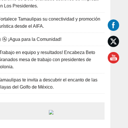
n Los Presidentes.
ortalece Tamaulipas su conectividad y promoción
urística desde el AIFA.
🚰 ¡Agua para la Comunidad!
Trabajo en equipo y resultados! Encabeza Beto
ranados mesa de trabajo con presidentes de
olonia.
amaulipas te invita a descubrir el encanto de las
layas del Golfo de México.