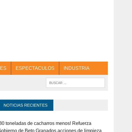
ES
ESPECTACULOS
INDUSTRIA
NOTICIAS RECIENTES
30 toneladas de cacharros menos! Refuerza
obierno de Beto Granados acciones de limpieza