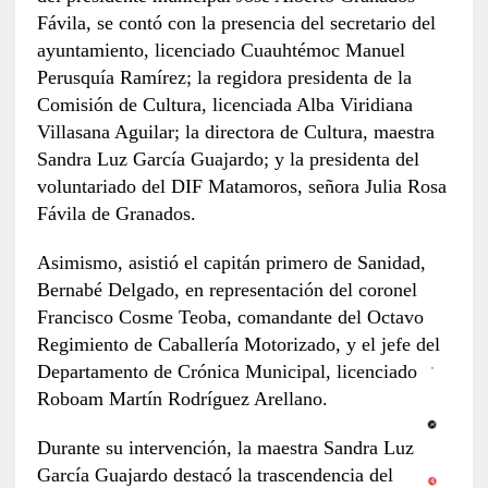
Fávila, se contó con la presencia del secretario del
ayuntamiento, licenciado Cuauhtémoc Manuel
Perusquía Ramírez; la regidora presidenta de la
Comisión de Cultura, licenciada Alba Viridiana
Villasana Aguilar; la directora de Cultura, maestra
Sandra Luz García Guajardo; y la presidenta del
voluntariado del DIF Matamoros, señora Julia Rosa
Fávila de Granados.
Asimismo, asistió el capitán primero de Sanidad,
Bernabé Delgado, en representación del coronel
Francisco Cosme Teoba, comandante del Octavo
Regimiento de Caballería Motorizado, y el jefe del
Departamento de Crónica Municipal, licenciado
Roboam Martín Rodríguez Arellano.
Durante su intervención, la maestra Sandra Luz
García Guajardo destacó la trascendencia del