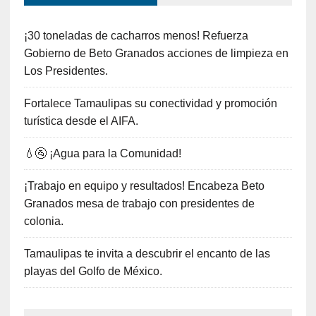
¡30 toneladas de cacharros menos! Refuerza
Gobierno de Beto Granados acciones de limpieza en
Los Presidentes.
Fortalece Tamaulipas su conectividad y promoción
turística desde el AIFA.
💧🚰 ¡Agua para la Comunidad!
¡Trabajo en equipo y resultados! Encabeza Beto
Granados mesa de trabajo con presidentes de
colonia.
Tamaulipas te invita a descubrir el encanto de las
playas del Golfo de México.