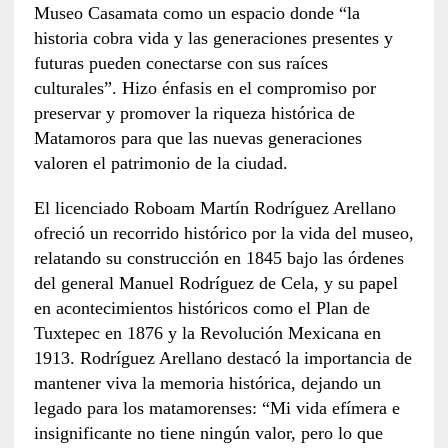
Museo Casamata como un espacio donde “la
historia cobra vida y las generaciones presentes y
futuras pueden conectarse con sus raíces
culturales”. Hizo énfasis en el compromiso por
preservar y promover la riqueza histórica de
Matamoros para que las nuevas generaciones
valoren el patrimonio de la ciudad.
El licenciado Roboam Martín Rodríguez Arellano
ofreció un recorrido histórico por la vida del museo,
relatando su construcción en 1845 bajo las órdenes
del general Manuel Rodríguez de Cela, y su papel
en acontecimientos históricos como el Plan de
Tuxtepec en 1876 y la Revolución Mexicana en
1913. Rodríguez Arellano destacó la importancia de
mantener viva la memoria histórica, dejando un
legado para los matamorenses: “Mi vida efímera e
insignificante no tiene ningún valor, pero lo que