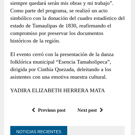
siempre quedará serán mis obras y mi trabajo”.
Como parte del programa, se realizó un acto
simbólico con la donación del cuadro estadístico del
estado de Tamaulipas de 1830, reafirmando el
compromiso por preservar los documentos
históricos de la región.
El evento cerró con la presentación de la danza
folklórica municipal “Esencia Tamaholipeca”,
dirigida por Cinthia Quezada, deleitando a los
asistentes con una emotiva muestra cultural.
YADIRA ELIZABETH HERRERA MATA
Previous post
Next post
NOTICIAS RECIENTES