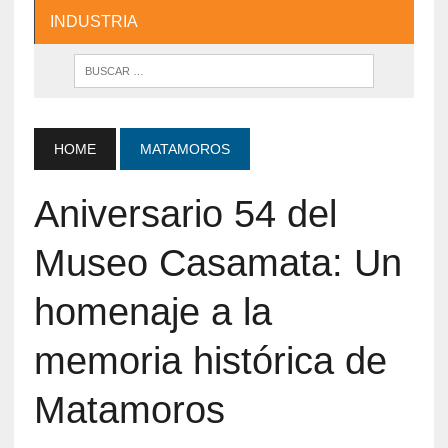
INDUSTRIA
HOME
MATAMOROS
Aniversario 54 del
Museo Casamata: Un
homenaje a la
memoria histórica de
Matamoros