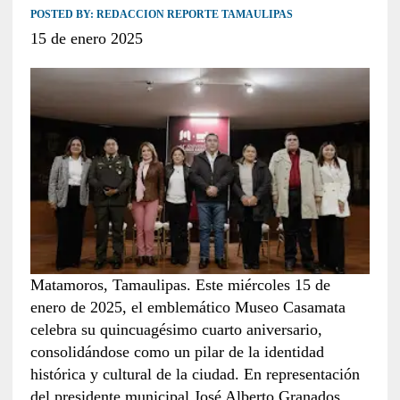
POSTED BY:
REDACCION REPORTE TAMAULIPAS
15 de enero 2025
Matamoros, Tamaulipas. Este miércoles 15 de
enero de 2025, el emblemático Museo Casamata
celebra su quincuagésimo cuarto aniversario,
consolidándose como un pilar de la identidad
histórica y cultural de la ciudad. En representación
del presidente municipal José Alberto Granados