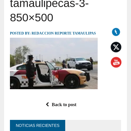
tamaulipecas-3-
850×500
POSTED BY:
REDACCION REPORTE TAMAULIPAS
Back to post
NOTICIAS RECIENTES