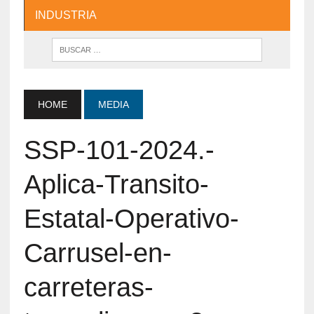
INDUSTRIA
HOME
MEDIA
SSP-101-2024.-
Aplica-Transito-
Estatal-Operativo-
Carrusel-en-
carreteras-