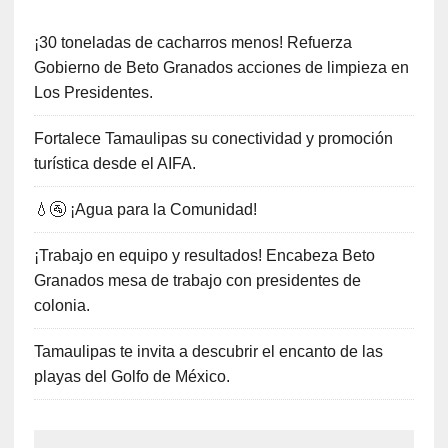
¡30 toneladas de cacharros menos! Refuerza
Gobierno de Beto Granados acciones de limpieza en
Los Presidentes.
Fortalece Tamaulipas su conectividad y promoción
turística desde el AIFA.
💧🚰 ¡Agua para la Comunidad!
¡Trabajo en equipo y resultados! Encabeza Beto
Granados mesa de trabajo con presidentes de
colonia.
Tamaulipas te invita a descubrir el encanto de las
playas del Golfo de México.