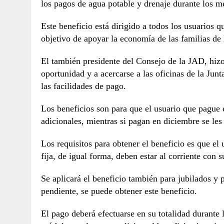
los pagos de agua potable y drenaje durante los 
Este beneficio está dirigido a todos los usuarios 
objetivo de apoyar la economía de las familias d
El también presidente del Consejo de la JAD, hizo 
oportunidad y a acercarse a las oficinas de la Junt
las facilidades de pago.
Los beneficios son para que el usuario que pague 
adicionales, mientras si pagan en diciembre se les
Los requisitos para obtener el beneficio es que el 
fija, de igual forma, deben estar al corriente con 
Se aplicará el beneficio también para jubilados y p
pendiente, se puede obtener este beneficio.
El pago deberá efectuarse en su totalidad durante