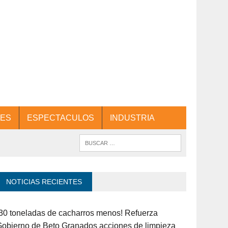
ES
ESPECTACULOS
INDUSTRIA
NOTICIAS RECIENTES
30 toneladas de cacharros menos! Refuerza
obierno de Beto Granados acciones de limpieza