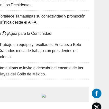
n Los Presidentes.
ortalece Tamaulipas su conectividad y promoción
urística desde el AIFA.
🚰 ¡Agua para la Comunidad!
Trabajo en equipo y resultados! Encabeza Beto
ranados mesa de trabajo con presidentes de
olonia.
amaulipas te invita a descubrir el encanto de las
layas del Golfo de México.