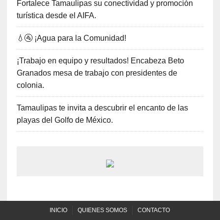
Fortalece Tamaulipas su conectividad y promoción
turística desde el AIFA.
💧🚰 ¡Agua para la Comunidad!
¡Trabajo en equipo y resultados! Encabeza Beto
Granados mesa de trabajo con presidentes de
colonia.
Tamaulipas te invita a descubrir el encanto de las
playas del Golfo de México.
INICIO
QUIENES SOMOS
CONTACTO