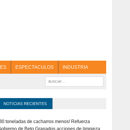
ES
ESPECTACULOS
INDUSTRIA
NOTICIAS RECIENTES
30 toneladas de cacharros menos! Refuerza
obierno de Beto Granados acciones de limpieza