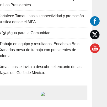
n Los Presidentes.
ortalece Tamaulipas su conectividad y promoción
urística desde el AIFA.
🚰 ¡Agua para la Comunidad!
Trabajo en equipo y resultados! Encabeza Beto
ranados mesa de trabajo con presidentes de
olonia.
amaulipas te invita a descubrir el encanto de las
layas del Golfo de México.