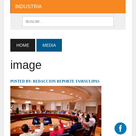
INDUSTRIA
HOME
MEDIA
image
POSTED BY:
REDACCION REPORTE TAMAULIPAS