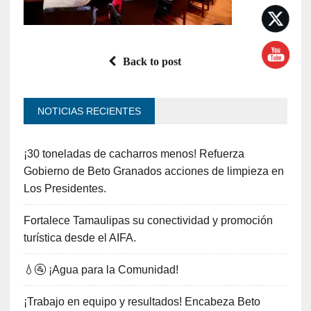
Back to post
NOTICIAS RECIENTES
¡30 toneladas de cacharros menos! Refuerza
Gobierno de Beto Granados acciones de limpieza en
Los Presidentes.
Fortalece Tamaulipas su conectividad y promoción
turística desde el AIFA.
💧🚰 ¡Agua para la Comunidad!
¡Trabajo en equipo y resultados! Encabeza Beto