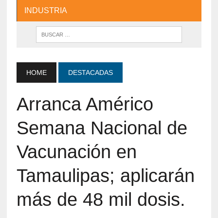
INDUSTRIA
HOME
DESTACADAS
Arranca Américo
Semana Nacional de
Vacunación en
Tamaulipas; aplicarán
más de 48 mil dosis.