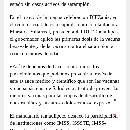
estado sin casos activos de sarampión.
En el marco de la magna celebración DIFZania, en
el recinto ferial de esta capital, junto con la doctora
María de Villarreal, presidenta del DIF Tamaulipas,
el gobernador aplicó las primeras dosis de la vacuna
hexavalente y de la vacuna contra el sarampión a
cuatro menores de edad.
«Así le debemos de hacer contra todos los
padecimientos que podemos prevenir a través de
este avance médico y científico que son las vacunas
y que su sistema de Salud está atento de proveer las
mejores vacunas para las etapas de desarrollo de
nuestra niñez y nuestros adolescentes», expresó.
El mandatario tamaulipeco destacó la participación
de instituciones como IMSS, ISSSTE, IMSS-