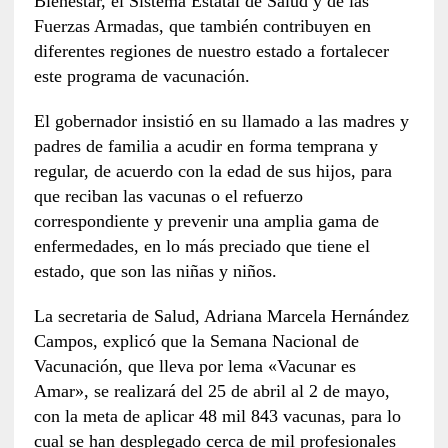
Bienestar, el Sistema Estatal de Salud y de las
Fuerzas Armadas, que también contribuyen en
diferentes regiones de nuestro estado a fortalecer
este programa de vacunación.
El gobernador insistió en su llamado a las madres y
padres de familia a acudir en forma temprana y
regular, de acuerdo con la edad de sus hijos, para
que reciban las vacunas o el refuerzo
correspondiente y prevenir una amplia gama de
enfermedades, en lo más preciado que tiene el
estado, que son las niñas y niños.
La secretaria de Salud, Adriana Marcela Hernández
Campos, explicó que la Semana Nacional de
Vacunación, que lleva por lema «Vacunar es
Amar», se realizará del 25 de abril al 2 de mayo,
con la meta de aplicar 48 mil 843 vacunas, para lo
cual se han desplegado cerca de mil profesionales