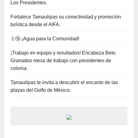
Los Presidentes.
Fortalece Tamaulipas su conectividad y promoción
turística desde el AIFA.
💧🚰 ¡Agua para la Comunidad!
¡Trabajo en equipo y resultados! Encabeza Beto
Granados mesa de trabajo con presidentes de
colonia.
Tamaulipas te invita a descubrir el encanto de las
playas del Golfo de México.