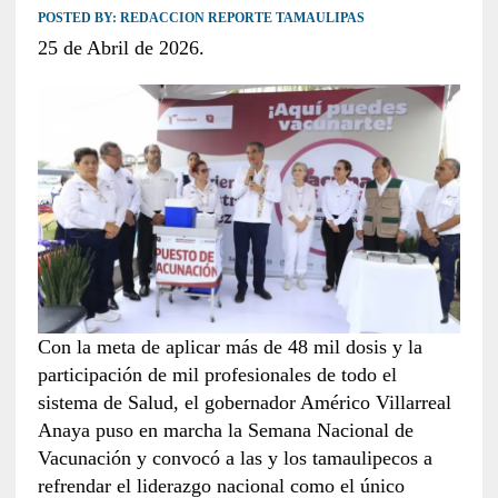
POSTED BY:
REDACCION REPORTE TAMAULIPAS
25 de Abril de 2026.
Con la meta de aplicar más de 48 mil dosis y la
participación de mil profesionales de todo el
sistema de Salud, el gobernador Américo Villarreal
Anaya puso en marcha la Semana Nacional de
Vacunación y convocó a las y los tamaulipecos a
refrendar el liderazgo nacional como el único