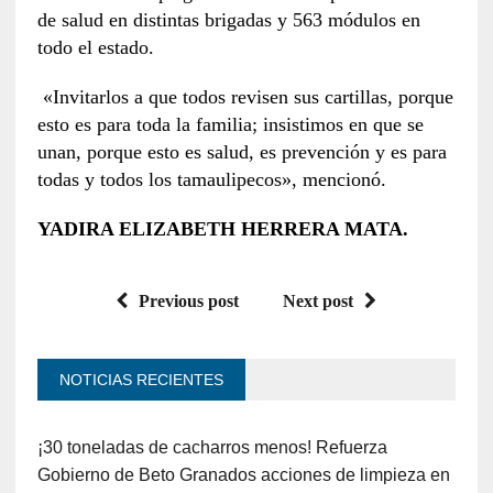
de salud en distintas brigadas y 563 módulos en
todo el estado.
«Invitarlos a que todos revisen sus cartillas, porque
esto es para toda la familia; insistimos en que se
unan, porque esto es salud, es prevención y es para
todas y todos los tamaulipecos», mencionó.
YADIRA ELIZABETH HERRERA MATA.
Previous post
Next post
NOTICIAS RECIENTES
¡30 toneladas de cacharros menos! Refuerza
Gobierno de Beto Granados acciones de limpieza en