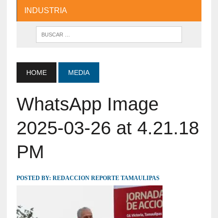
INDUSTRIA
HOME
MEDIA
WhatsApp Image
2025-03-26 at 4.21.18
PM
POSTED BY:
REDACCION REPORTE TAMAULIPAS