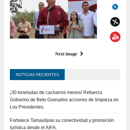
Next image
NOTICIAS RECIENTES
¡30 toneladas de cacharros menos! Refuerza
Gobierno de Beto Granados acciones de limpieza en
Los Presidentes.
Fortalece Tamaulipas su conectividad y promoción
turística desde el AIFA.