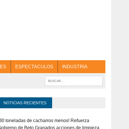
ES
ESPECTACULOS
INDUSTRIA
NOTICIAS RECIENTES
30 toneladas de cacharros menos! Refuerza
obierno de Beto Granados acciones de limpieza