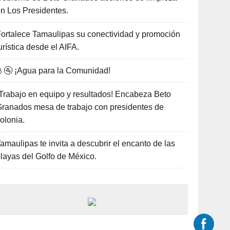
n Los Presidentes.
ortalece Tamaulipas su conectividad y promoción
urística desde el AIFA.
🚰 ¡Agua para la Comunidad!
Trabajo en equipo y resultados! Encabeza Beto
ranados mesa de trabajo con presidentes de
olonia.
amaulipas te invita a descubrir el encanto de las
layas del Golfo de México.