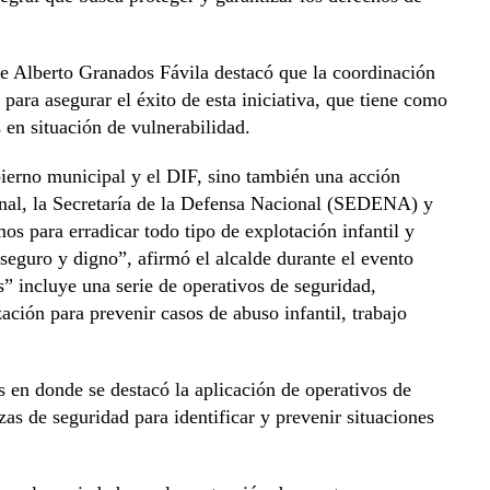
lde Alberto Granados Fávila destacó que la coordinación
 para asegurar el éxito de esta iniciativa, que tiene como
 en situación de vulnerabilidad.
ierno municipal y el DIF, sino también una acción
nal, la Secretaría de la Defensa Nacional (SEDENA) y
s para erradicar todo tipo de explotación infantil y
seguro y digno”, afirmó el alcalde durante el evento
” incluye una serie de operativos de seguridad,
zación para prevenir casos de abuso infantil, trabajo
s en donde se destacó la aplicación de operativos de
zas de seguridad para identificar y prevenir situaciones