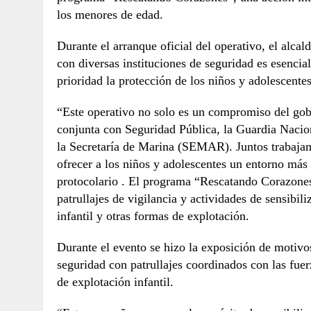
los menores de edad.
Durante el arranque oficial del operativo, el alca
con diversas instituciones de seguridad es esencial
prioridad la protección de los niños y adolescentes
“Este operativo no solo es un compromiso del gob
conjunta con Seguridad Pública, la Guardia Nacio
la Secretaría de Marina (SEMAR). Juntos trabajamo
ofrecer a los niños y adolescentes un entorno más 
protocolario . El programa “Rescatando Corazones
patrullajes de vigilancia y actividades de sensibili
infantil y otras formas de explotación.
Durante el evento se hizo la exposición de motivo
seguridad con patrullajes coordinados con las fuer
de explotación infantil.