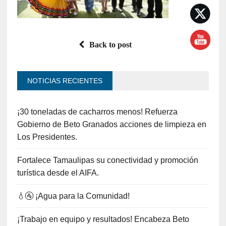
Back to post
NOTICIAS RECIENTES
¡30 toneladas de cacharros menos! Refuerza
Gobierno de Beto Granados acciones de limpieza en
Los Presidentes.
Fortalece Tamaulipas su conectividad y promoción
turística desde el AIFA.
💧🚰 ¡Agua para la Comunidad!
¡Trabajo en equipo y resultados! Encabeza Beto