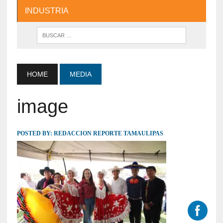
INDUSTRIA
HOME
MEDIA
image
POSTED BY:
REDACCION REPORTE TAMAULIPAS