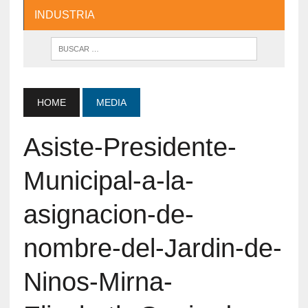
INDUSTRIA
HOME
MEDIA
Asiste-Presidente-
Municipal-a-la-
asignacion-de-
nombre-del-Jardin-de-
Ninos-Mirna-