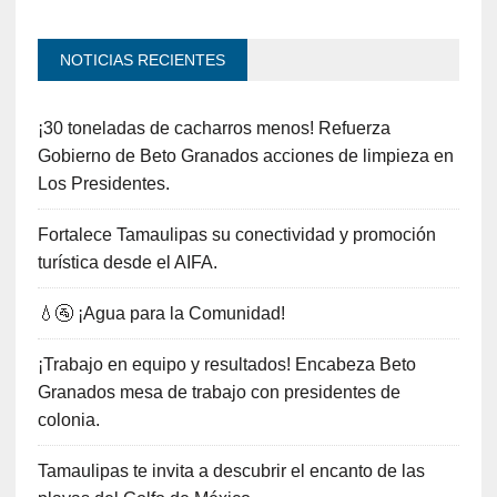
NOTICIAS RECIENTES
¡30 toneladas de cacharros menos! Refuerza
Gobierno de Beto Granados acciones de limpieza en
Los Presidentes.
Fortalece Tamaulipas su conectividad y promoción
turística desde el AIFA.
💧🚰 ¡Agua para la Comunidad!
¡Trabajo en equipo y resultados! Encabeza Beto
Granados mesa de trabajo con presidentes de
colonia.
Tamaulipas te invita a descubrir el encanto de las