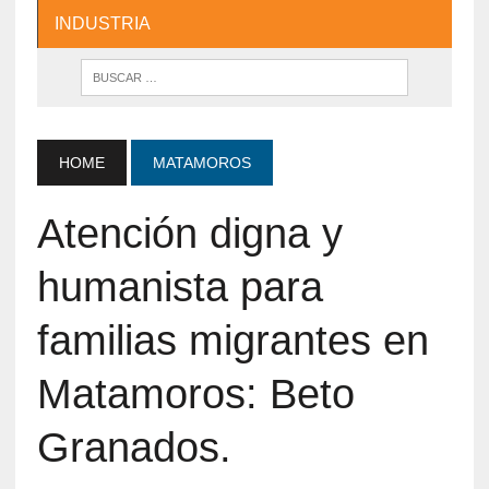
INDUSTRIA
HOME
MATAMOROS
Atención digna y
humanista para
familias migrantes en
Matamoros: Beto
Granados.