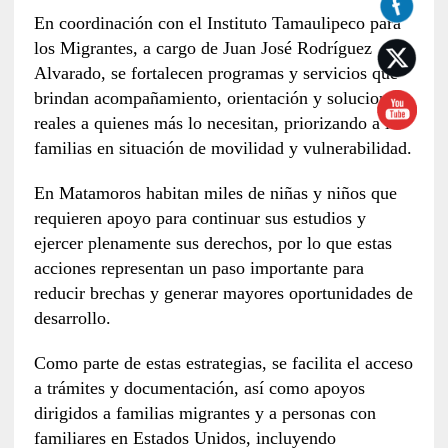
En coordinación con el Instituto Tamaulipeco para
los Migrantes, a cargo de Juan José Rodríguez
Alvarado, se fortalecen programas y servicios que
brindan acompañamiento, orientación y soluciones
reales a quienes más lo necesitan, priorizando a las
familias en situación de movilidad y vulnerabilidad.
En Matamoros habitan miles de niñas y niños que
requieren apoyo para continuar sus estudios y
ejercer plenamente sus derechos, por lo que estas
acciones representan un paso importante para
reducir brechas y generar mayores oportunidades de
desarrollo.
Como parte de estas estrategias, se facilita el acceso
a trámites y documentación, así como apoyos
dirigidos a familias migrantes y a personas con
familiares en Estados Unidos, incluyendo