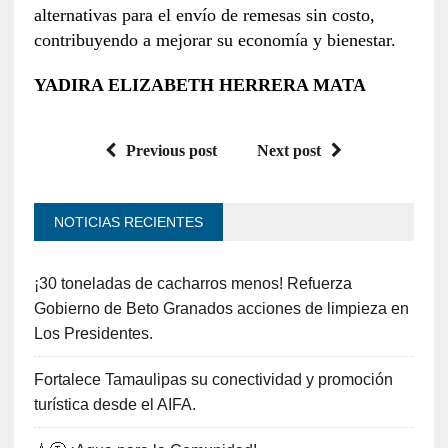
alternativas para el envío de remesas sin costo,
contribuyendo a mejorar su economía y bienestar.
YADIRA ELIZABETH HERRERA MATA
Previous post
Next post
NOTICIAS RECIENTES
¡30 toneladas de cacharros menos! Refuerza
Gobierno de Beto Granados acciones de limpieza en
Los Presidentes.
Fortalece Tamaulipas su conectividad y promoción
turística desde el AIFA.