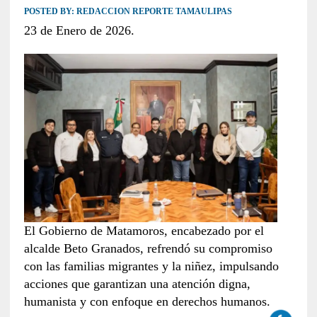
POSTED BY:
REDACCION REPORTE TAMAULIPAS
23 de Enero de 2026.
El Gobierno de Matamoros, encabezado por el
alcalde Beto Granados, refrendó su compromiso
con las familias migrantes y la niñez, impulsando
acciones que garantizan una atención digna,
humanista y con enfoque en derechos humanos.