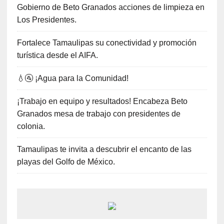
Gobierno de Beto Granados acciones de limpieza en
Los Presidentes.
Fortalece Tamaulipas su conectividad y promoción
turística desde el AIFA.
💧🚰 ¡Agua para la Comunidad!
¡Trabajo en equipo y resultados! Encabeza Beto
Granados mesa de trabajo con presidentes de
colonia.
Tamaulipas te invita a descubrir el encanto de las
playas del Golfo de México.