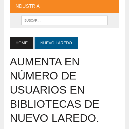
INDUSTRIA
HOME
NUEVO LAREDO
AUMENTA EN
NÚMERO DE
USUARIOS EN
BIBLIOTECAS DE
NUEVO LAREDO.