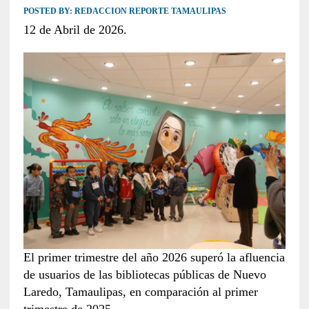
POSTED BY:
REDACCION REPORTE TAMAULIPAS
12 de Abril de 2026.
El primer trimestre del año 2026 superó la afluencia
de usuarios de las bibliotecas públicas de Nuevo
Laredo, Tamaulipas, en comparación al primer