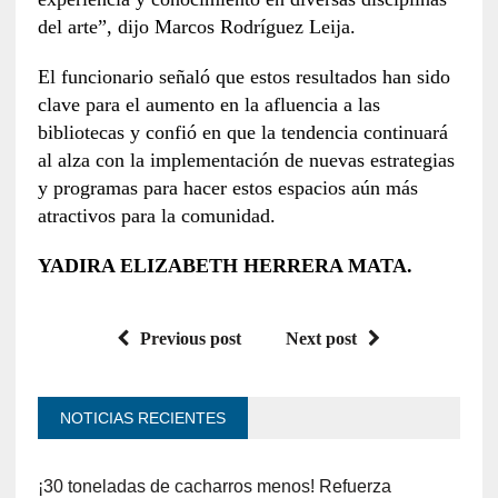
del arte”, dijo Marcos Rodríguez Leija.
El funcionario señaló que estos resultados han sido
clave para el aumento en la afluencia a las
bibliotecas y confió en que la tendencia continuará
al alza con la implementación de nuevas estrategias
y programas para hacer estos espacios aún más
atractivos para la comunidad.
YADIRA ELIZABETH HERRERA MATA.
Previous post
Next post
NOTICIAS RECIENTES
¡30 toneladas de cacharros menos! Refuerza