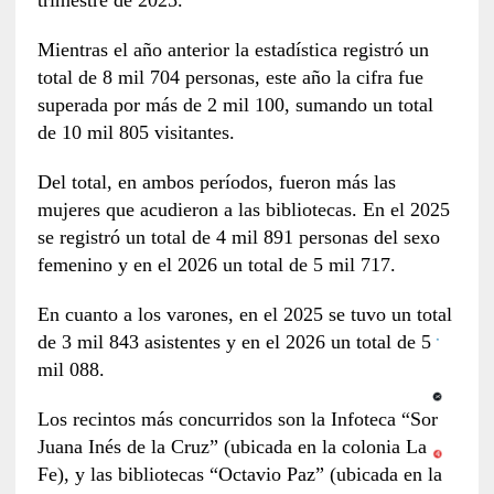
trimestre de 2025.
Mientras el año anterior la estadística registró un
total de 8 mil 704 personas, este año la cifra fue
superada por más de 2 mil 100, sumando un total
de 10 mil 805 visitantes.
Del total, en ambos períodos, fueron más las
mujeres que acudieron a las bibliotecas. En el 2025
se registró un total de 4 mil 891 personas del sexo
femenino y en el 2026 un total de 5 mil 717.
En cuanto a los varones, en el 2025 se tuvo un total
de 3 mil 843 asistentes y en el 2026 un total de 5
mil 088.
Los recintos más concurridos son la Infoteca “Sor
Juana Inés de la Cruz” (ubicada en la colonia La
Fe), y las bibliotecas “Octavio Paz” (ubicada en la