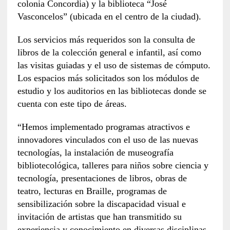
colonia Concordia) y la biblioteca “José
Vasconcelos” (ubicada en el centro de la ciudad).
Los servicios más requeridos son la consulta de
libros de la colección general e infantil, así como
las visitas guiadas y el uso de sistemas de cómputo.
Los espacios más solicitados son los módulos de
estudio y los auditorios en las bibliotecas donde se
cuenta con este tipo de áreas.
“Hemos implementado programas atractivos e
innovadores vinculados con el uso de las nuevas
tecnologías, la instalación de museografía
bibliotecológica, talleres para niños sobre ciencia y
tecnología, presentaciones de libros, obras de
teatro, lecturas en Braille, programas de
sensibilización sobre la discapacidad visual e
invitación de artistas que han transmitido su
experiencia y conocimiento en diversas disciplinas