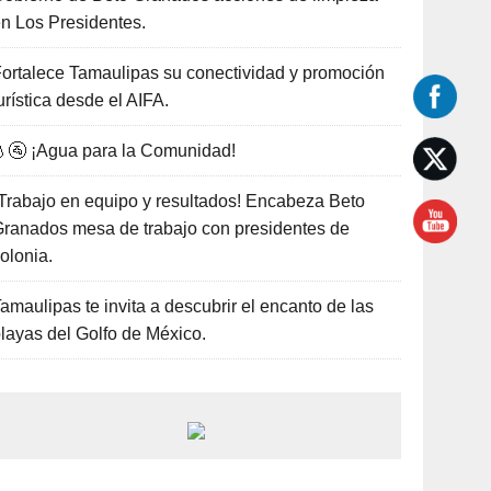
n Los Presidentes.
ortalece Tamaulipas su conectividad y promoción
urística desde el AIFA.
🚰 ¡Agua para la Comunidad!
Trabajo en equipo y resultados! Encabeza Beto
ranados mesa de trabajo con presidentes de
olonia.
amaulipas te invita a descubrir el encanto de las
layas del Golfo de México.