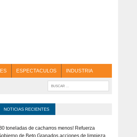
ES
ESPECTACULOS
INDUSTRIA
NOTICIAS RECIENTES
30 toneladas de cacharros menos! Refuerza
obierno de Beto Granados acciones de limpieza