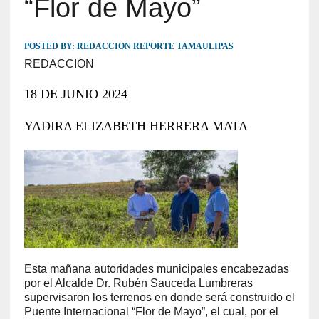
“Flor de Mayo”
POSTED BY:
REDACCION REPORTE TAMAULIPAS
REDACCION
18 DE JUNIO 2024
YADIRA ELIZABETH HERRERA MATA
Esta mañana autoridades municipales encabezadas
por el Alcalde Dr. Rubén Sauceda Lumbreras
supervisaron los terrenos en donde será construido el
Puente Internacional “Flor de Mayo”, el cual, por el