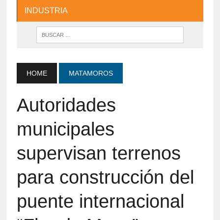
INDUSTRIA
HOME
MATAMOROS
Autoridades
municipales
supervisan terrenos
para construcción del
puente internacional