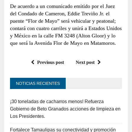
De acuerdo a un comunicado emitido por el Juez
del Condado de Cameron, Eddie Treviño Jr. el
puente “Flor de Mayo” será vehicular y peatonal;
contará con cuatro carriles y unirá a Estados Unidos
y México en la calle FM 3248 (Alton Gloor) y lo
que será la Avenida Flor de Mayo en Matamoros.
Previous post
Next post
NOTICIAS RECIENTES
¡30 toneladas de cacharros menos! Refuerza
Gobierno de Beto Granados acciones de limpieza en
Los Presidentes.
Fortalece Tamaulipas su conectividad y promoción