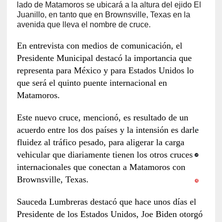
lado de Matamoros se ubicará a la altura del ejido El
Juanillo, en tanto que en Brownsville, Texas en la
avenida que lleva el nombre de cruce.
En entrevista con medios de comunicación, el
Presidente Municipal destacó la importancia que
representa para México y para Estados Unidos lo
que será el quinto puente internacional en
Matamoros.
Este nuevo cruce, mencionó, es resultado de un
acuerdo entre los dos países y la intensión es darle
fluidez al tráfico pesado, para aligerar la carga
vehicular que diariamente tienen los otros cruces
internacionales que conectan a Matamoros con
Brownsville, Texas.
Sauceda Lumbreras destacó que hace unos días el
Presidente de los Estados Unidos, Joe Biden otorgó