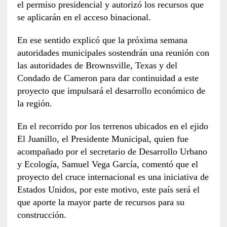
el permiso presidencial y autorizó los recursos que
se aplicarán en el acceso binacional.
En ese sentido explicó que la próxima semana
autoridades municipales sostendrán una reunión con
las autoridades de Brownsville, Texas y del
Condado de Cameron para dar continuidad a este
proyecto que impulsará el desarrollo económico de
la región.
En el recorrido por los terrenos ubicados en el ejido
El Juanillo, el Presidente Municipal, quien fue
acompañado por el secretario de Desarrollo Urbano
y Ecología, Samuel Vega García, comentó que el
proyecto del cruce internacional es una iniciativa de
Estados Unidos, por este motivo, este país será el
que aporte la mayor parte de recursos para su
construcción.